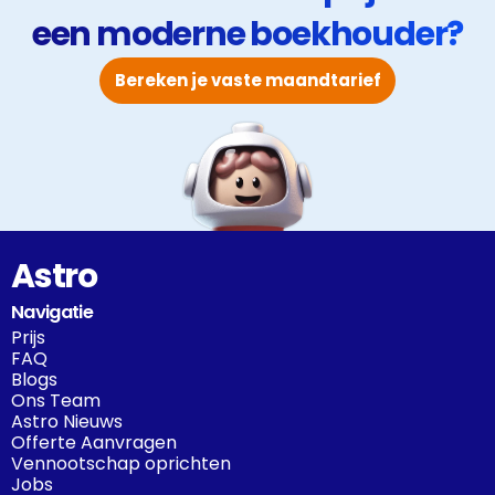
een moderne boekhouder?
Bereken je vaste maandtarief
Astro
Navigatie
Prijs
FAQ
Blogs
Ons Team
Astro Nieuws
Offerte Aanvragen
Vennootschap oprichten
Jobs