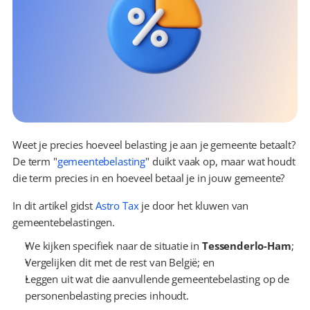
Weet je precies hoeveel belasting je aan je gemeente betaalt? 
De term "
gemeentebelasting
" duikt vaak op, maar wat houdt 
die term precies in en hoeveel betaal je in jouw gemeente?
In dit artikel gidst 
Astro Tax
 je door het kluwen van 
gemeentebelastingen.
We kijken specifiek naar de situatie in 
Tessenderlo-Ham
;
Vergelijken dit met de rest van België; en
Leggen uit wat die aanvullende gemeentebelasting op de 
personenbelasting precies inhoudt.