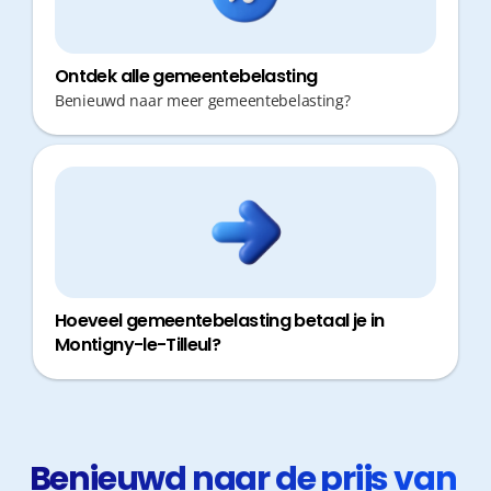
Ontdek alle gemeentebelasting
Benieuwd naar meer gemeentebelasting?
Hoeveel gemeentebelasting betaal je in
Montigny-le-Tilleul?
Benieuwd naar de prijs van 