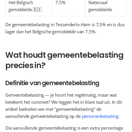
Het Belgisch 
7,5%
Nationaal 
gemiddelde 🇧🇪
gemiddelde
De gemeentebelasting in Tessenderlo-Ham is 7,0% en is dus 
lager dan het Belgische gemiddelde van 7,5%.
Wat houdt gemeentebelasting 
precies in?
Definitie van gemeentebelasting
Gemeentebelasting — je hoort het regelmatig, maar wat 
betekent het concreet? We leggen het in klare taal uit. In dit 
artikel bedoelen we met "gemeentebelasting" de 
aanvullende gemeentebelasting op de 
personenbelasting
.
Die aanvullende gemeentebelasting is een extra percentage 