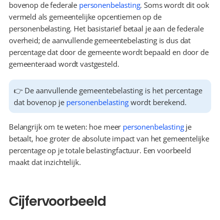
bovenop de federale 
personenbelasting
. Soms wordt dit ook 
vermeld als gemeentelijke opcentiemen op de 
personenbelasting. Het basistarief betaal je aan de federale 
overheid; de aanvullende gemeentebelasting is dus dat 
percentage dat door de gemeente wordt bepaald en door de 
gemeenteraad wordt vastgesteld.
👉 De aanvullende gemeentebelasting is het percentage 
dat bovenop je 
personenbelasting
 wordt berekend.
Belangrijk om te weten: hoe meer 
personenbelasting
 je 
betaalt, hoe groter de absolute impact van het gemeentelijke 
percentage op je totale belastingfactuur. Een voorbeeld 
maakt dat inzichtelijk.
Cijfervoorbeeld