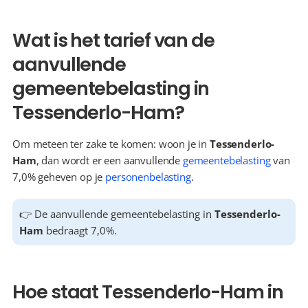
Wat is het tarief van de 
aanvullende 
gemeentebelasting in 
Tessenderlo-Ham?
Om meteen ter zake te komen: woon je in 
Tessenderlo-
Ham
, dan wordt er een aanvullende 
gemeentebelasting
 van 
7,0% geheven op je 
personenbelasting
.
👉 De aanvullende gemeentebelasting in 
Tessenderlo-
Ham
 bedraagt 7,0%.
Hoe staat Tessenderlo-Ham in 