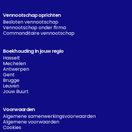
Vennootschap oprichten
Besloten vennootschap
Vennootschap onder firma
Commanditaire vennootschap
Boekhouding in jouw regio
Hasselt
Mechelen
Antwerpen
Gent
Brugge
Leuven
Jouw Buurt
Voorwaarden
Algemene samenwerkingsvoorwaarden
Algemene voorwaarden
Cookies