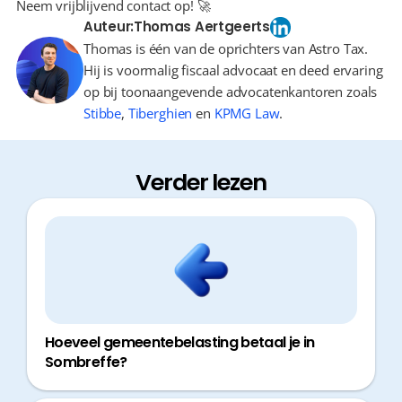
Neem vrijblijvend contact op! 🚀
Auteur:
Thomas Aertgeerts
Thomas is één van de oprichters van Astro Tax.
Hij is voormalig fiscaal advocaat en deed ervaring
op bij toonaangevende advocatenkantoren zoals
Stibbe
,
Tiberghien
en
KPMG Law
.
Verder lezen
Hoeveel gemeentebelasting betaal je in
Sombreffe?