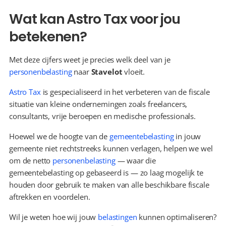
Wat kan Astro Tax voor jou 
betekenen?
Met deze cijfers weet je precies welk deel van je 
personenbelasting
 naar 
Stavelot
 vloeit.
Astro Tax
 is gespecialiseerd in het verbeteren van de fiscale 
situatie van kleine ondernemingen zoals freelancers, 
consultants, vrije beroepen en medische professionals.
Hoewel we de hoogte van de 
gemeentebelasting
 in jouw 
gemeente niet rechtstreeks kunnen verlagen, helpen we wel 
om de netto 
personenbelasting
 — waar die 
gemeentebelasting op gebaseerd is — zo laag mogelijk te 
houden door gebruik te maken van alle beschikbare fiscale 
aftrekken en voordelen.
Wil je weten hoe wij jouw 
belastingen
 kunnen optimaliseren? 