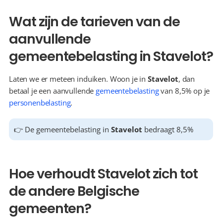
Wat zijn de tarieven van de 
aanvullende 
gemeentebelasting in Stavelot?
Laten we er meteen induiken. Woon je in 
Stavelot
, dan 
betaal je een aanvullende 
gemeentebelasting
 van 8,5% op je 
personenbelasting
.
👉 De gemeentebelasting in 
Stavelot
 bedraagt 8,5%
Hoe verhoudt Stavelot zich tot 
de andere Belgische 
gemeenten?