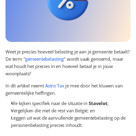
Weet je precies hoeveel belasting je aan je gemeente betaalt? 
De term "
gemeentebelasting
" wordt vaak genoemd, maar 
wat houdt het precies in en hoeveel betaal je in jouw 
woonplaats?
In dit artikel neemt 
Astro Tax
 je mee door het kluwen van 
gemeentelijke heffingen.
We kijken specifiek naar de situatie in 
Stavelot
;
Vergelijken die met de rest van België; en
Leggen uit wat de aanvullende gemeentebelasting op de 
personenbelasting precies inhoudt.