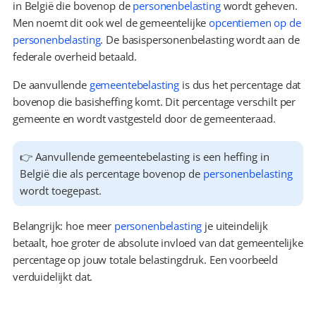
in België die bovenop de 
personenbelasting
 wordt geheven. 
Men noemt dit ook wel de gemeentelijke 
opcentiemen op de 
personenbelasting
. De basispersonenbelasting wordt aan de 
federale overheid betaald.
De aanvullende 
gemeentebelasting
 is dus het percentage dat 
bovenop die basisheffing komt. Dit percentage verschilt per 
gemeente en wordt vastgesteld door de gemeenteraad.
👉 Aanvullende gemeentebelasting is een heffing in 
België die als percentage bovenop de 
personenbelasting
wordt toegepast.
Belangrijk: hoe meer 
personenbelasting
 je uiteindelijk 
betaalt, hoe groter de absolute invloed van dat gemeentelijke 
percentage op jouw totale belastingdruk. Een voorbeeld 
verduidelijkt dat.