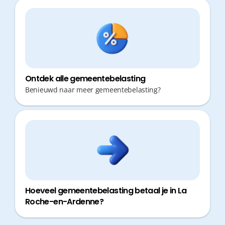
Ontdek alle gemeentebelasting
Benieuwd naar meer gemeentebelasting?
Hoeveel gemeentebelasting betaal je in La
Roche-en-Ardenne?