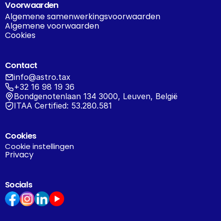
Voorwaarden
Algemene samenwerkingsvoorwaarden
Algemene voorwaarden
Cookies
Contact
info@astro.tax
+32 16 98 19 36
Bondgenotenlaan 134 3000, Leuven, België
ITAA Certified: 53.280.581
Cookies
Cookie instellingen
Privacy
Socials