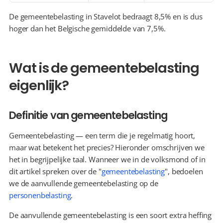
De gemeentebelasting in Stavelot bedraagt 8,5% en is dus 
hoger dan het Belgische gemiddelde van 7,5%.
Wat is de gemeentebelasting 
eigenlijk?
Definitie van gemeentebelasting
Gemeentebelasting — een term die je regelmatig hoort, 
maar wat betekent het precies? Hieronder omschrijven we 
het in begrijpelijke taal. Wanneer we in de volksmond of in 
dit artikel spreken over de "
gemeentebelasting
", bedoelen 
we de aanvullende gemeentebelasting op de 
personenbelasting
.
De aanvullende gemeentebelasting is een soort extra heffing 