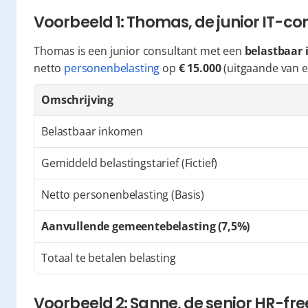
Voorbeeld 1: Thomas, de junior IT-co
Thomas is een junior consultant met een 
belastbaar 
netto 
personenbelasting
 op 
€ 15.000
 (uitgaande van 
Omschrijving
Belastbaar inkomen
Gemiddeld belastingstarief (Fictief)
Netto personenbelasting (Basis)
Aanvullende gemeentebelasting (7,5%)
Totaal te betalen belasting
Voorbeeld 2: Sanne, de senior HR-fr