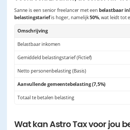
Sanne is een senior freelancer met een 
belastbaar i
belastingstarief
 is hoger, namelijk 
50%
, wat leidt tot
Omschrijving
Belastbaar inkomen
Gemiddeld belastingstarief (Fictief)
Netto personenbelasting (Basis)
Aanvullende gemeentebelasting (7,5%)
Totaal te betalen belasting
Wat kan Astro Tax voor jou 