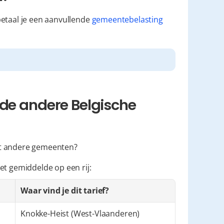
etaal je een aanvullende 
gemeentebelasting
de andere Belgische 
 met andere gemeenten?
et gemiddelde op een rij:
Waar vind je dit tarief?
Knokke-Heist (West-Vlaanderen)