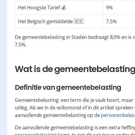
Het Hoogste Tarief 💰
9%
Het Belgisch gemiddelde 🇧🇪
7,5%
De gemeentebelasting in Staden bedraagt 8,0% en is 
7,5%.
Wat is de gemeentebelasting 
Definitie van gemeentebelasting
Gemeentebelasting: een term die je vaak hoort, maar w
uitleg. Als we in de volksmond of in dit artikel spreken
aanvullende gemeentebelasting op de 
personenbelas