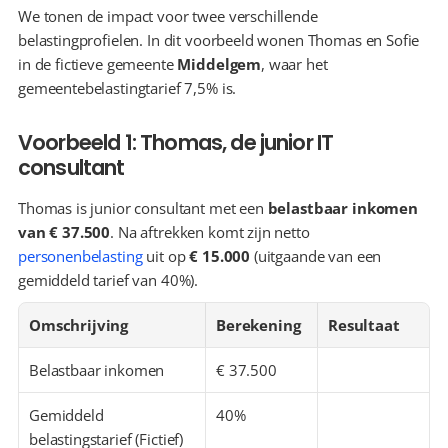
We tonen de impact voor twee verschillende 
belastingprofielen. In dit voorbeeld wonen Thomas en Sofie 
in de fictieve gemeente 
Middelgem
, waar het 
gemeentebelastingtarief 7,5% is.
Voorbeeld 1: Thomas, de junior IT 
consultant
Thomas is junior consultant met een 
belastbaar inkomen 
van € 37.500
. Na aftrekken komt zijn netto 
personenbelasting
 uit op 
€ 15.000
 (uitgaande van een 
gemiddeld tarief van 40%).
Omschrijving
Berekening
Resultaat
Belastbaar inkomen
€ 37.500
Gemiddeld 
40%
belastingstarief (Fictief)