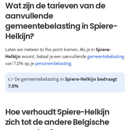
Wat zijn de tarieven van de 
aanvullende 
gemeentebelasting in Spiere-
Helkijn?
Laten we meteen to the point komen. Als je in 
Spiere-
Helkijn
 woont, betaal je een aanvullende 
gemeentebelasting
van 7,0% op je 
personenbelasting
.
👉 De gemeentebelasting in 
Spiere-Helkijn bedraagt 
7,0%
Hoe verhoudt Spiere-Helkijn 
zich tot de andere Belgische 