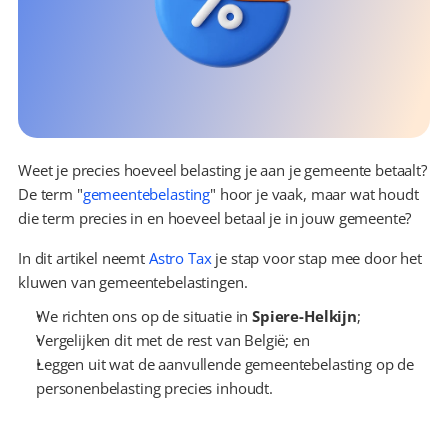
Weet je precies hoeveel belasting je aan je gemeente betaalt? 
De term "
gemeentebelasting
" hoor je vaak, maar wat houdt 
die term precies in en hoeveel betaal je in jouw gemeente?
In dit artikel neemt 
Astro Tax
 je stap voor stap mee door het 
kluwen van gemeentebelastingen.
We richten ons op de situatie in 
Spiere-Helkijn
;
Vergelijken dit met de rest van België; en
Leggen uit wat de aanvullende gemeentebelasting op de 
personenbelasting precies inhoudt.