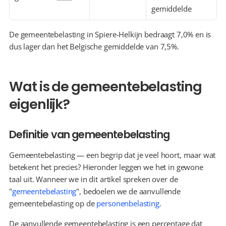
gemiddelde
De gemeentebelasting in Spiere-Helkijn bedraagt 7,0% en is 
dus lager dan het Belgische gemiddelde van 7,5%.
Wat is de gemeentebelasting 
eigenlijk?
Definitie van gemeentebelasting
Gemeentebelasting — een begrip dat je veel hoort, maar wat 
betekent het precies? Hieronder leggen we het in gewone 
taal uit. Wanneer we in dit artikel spreken over de 
"
gemeentebelasting
", bedoelen we de aanvullende 
gemeentebelasting op de 
personenbelasting
.
De aanvullende gemeentebelasting is een percentage dat 