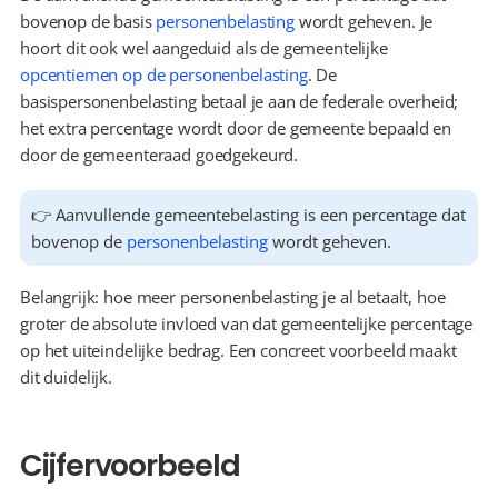
bovenop de basis 
personenbelasting
 wordt geheven. Je 
hoort dit ook wel aangeduid als de gemeentelijke 
opcentiemen op de personenbelasting
. De 
basispersonenbelasting betaal je aan de federale overheid; 
het extra percentage wordt door de gemeente bepaald en 
door de gemeenteraad goedgekeurd.
👉 Aanvullende gemeentebelasting is een percentage dat 
bovenop de 
personenbelasting
 wordt geheven.
Belangrijk: hoe meer personenbelasting je al betaalt, hoe 
groter de absolute invloed van dat gemeentelijke percentage 
op het uiteindelijke bedrag. Een concreet voorbeeld maakt 
dit duidelijk.
Cijfervoorbeeld