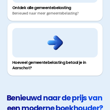
Ontdek alle gemeentebelasting
Benieuwd naar meer gemeentebelasting?
Hoeveel gemeentebelasting betaal je in
Aarschot?
Benieuwd naar de prijs van 
een moderne boekhouder?