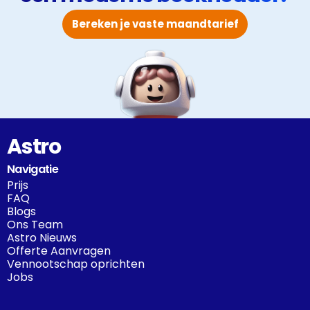
Bereken je vaste maandtarief
Astro
Navigatie
Prijs
FAQ
Blogs
Ons Team
Astro Nieuws
Offerte Aanvragen
Vennootschap oprichten
Jobs