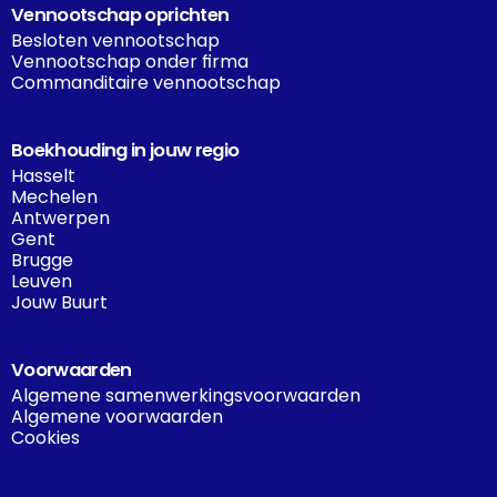
Vennootschap oprichten
Besloten vennootschap
Vennootschap onder firma
Commanditaire vennootschap
Boekhouding in jouw regio
Hasselt
Mechelen
Antwerpen
Gent
Brugge
Leuven
Jouw Buurt
Voorwaarden
Algemene samenwerkingsvoorwaarden
Algemene voorwaarden
Cookies