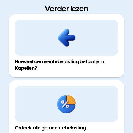
Verder lezen
Hoeveel gemeentebelasting betaal je in
Kapellen?
Ontdek alle gemeentebelasting