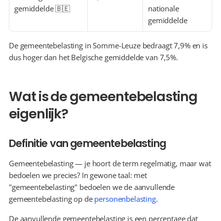
gemiddelde 🇧🇪
nationale 
gemiddelde
De gemeentebelasting in Somme-Leuze bedraagt 7,9% en is 
dus hoger dan het Belgische gemiddelde van 7,5%.
Wat is de gemeentebelasting 
eigenlijk?
Definitie van gemeentebelasting
Gemeentebelasting — je hoort de term regelmatig, maar wat 
bedoelen we precies? In gewone taal: met 
"gemeentebelasting" bedoelen we de aanvullende 
gemeentebelasting op de 
personenbelasting
.
De aanvullende gemeentebelasting is een percentage dat 