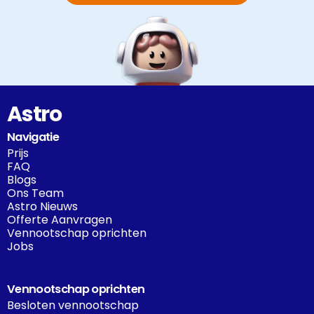
Astro
Navigatie
Prijs
FAQ
Blogs
Ons Team
Astro Nieuws
Offerte Aanvragen
Vennootschap oprichten
Jobs
Vennootschap oprichten
Besloten vennootschap