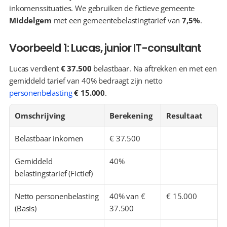
inkomenssituaties. We gebruiken de fictieve gemeente 
Middelgem
 met een gemeentebelastingtarief van 
7,5%
.
Voorbeeld 1: Lucas, junior IT-consultant
Lucas verdient 
€ 37.500
 belastbaar. Na aftrekken en met een 
gemiddeld tarief van 40% bedraagt zijn netto 
personenbelasting
€ 15.000
.
Omschrijving
Berekening
Resultaat
Belastbaar inkomen
€ 37.500
Gemiddeld 
40%
belastingstarief (Fictief)
Netto personenbelasting 
40% van € 
€ 15.000
(Basis)
37.500