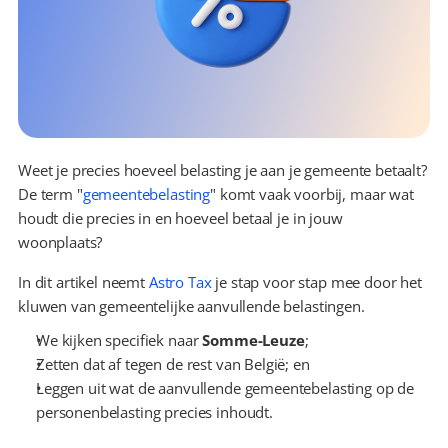
Weet je precies hoeveel belasting je aan je gemeente betaalt? 
De term "
gemeentebelasting
" komt vaak voorbij, maar wat 
houdt die precies in en hoeveel betaal je in jouw 
woonplaats?
In dit artikel neemt 
Astro Tax
 je stap voor stap mee door het 
kluwen van gemeentelijke aanvullende belastingen.
We kijken specifiek naar 
Somme-Leuze
;
Zetten dat af tegen de rest van België; en
Leggen uit wat de aanvullende gemeentebelasting op de 
personenbelasting precies inhoudt.