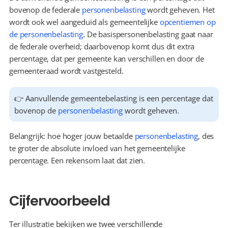
bovenop de federale 
personenbelasting
 wordt geheven. Het 
wordt ook wel aangeduid als gemeentelijke 
opcentiemen op 
de personenbelasting
. De basispersonenbelasting gaat naar 
de federale overheid; daarbovenop komt dus dit extra 
percentage, dat per gemeente kan verschillen en door de 
gemeenteraad wordt vastgesteld.
👉 Aanvullende gemeentebelasting is een percentage dat 
bovenop de 
personenbelasting
 wordt geheven.
Belangrijk: hoe hoger jouw betaalde 
personenbelasting
, des 
te groter de absolute invloed van het gemeentelijke 
percentage. Een rekensom laat dat zien.
Cijfervoorbeeld
Ter illustratie bekijken we twee verschillende 