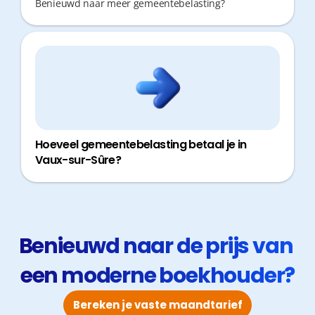
Benieuwd naar meer gemeentebelasting?
Hoeveel gemeentebelasting betaal je in
Vaux-sur-Sûre?
Benieuwd naar de prijs van 
een moderne boekhouder?
Bereken je vaste maandtarief