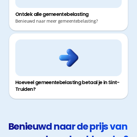
Ontdek alle gemeentebelasting
Benieuwd naar meer gemeentebelasting?
Hoeveel gemeentebelasting betaal je in Sint-
Truiden?
Benieuwd naar de prijs van 