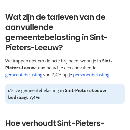
Wat zijn de tarieven van de 
aanvullende 
gemeentebelasting in Sint-
Pieters-Leeuw?
We trappen niet om de hete brij heen: woon je in 
Sint-
Pieters-Leeuw
, dan betaal je een aanvullende 
gemeentebelasting
 van 7,4% op je 
personenbelasting
.
👉 De gemeentebelasting in 
Sint-Pieters-Leeuw 
bedraagt 7,4%
Hoe verhoudt Sint-Pieters-