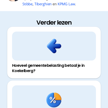
Stibbe
,
Tiberghien
en
KPMG Law
.
Verder lezen
Hoeveel gemeentebelasting betaal je in
Koekelberg?