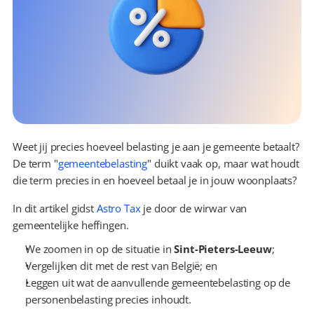
Weet jij precies hoeveel belasting je aan je gemeente betaalt? 
De term "
gemeentebelasting
" duikt vaak op, maar wat houdt 
die term precies in en hoeveel betaal je in jouw woonplaats?
In dit artikel gidst 
Astro Tax
 je door de wirwar van 
gemeentelijke heffingen.
We zoomen in op de situatie in 
Sint-Pieters-Leeuw
;
Vergelijken dit met de rest van België; en
Leggen uit wat de aanvullende gemeentebelasting op de 
personenbelasting precies inhoudt.