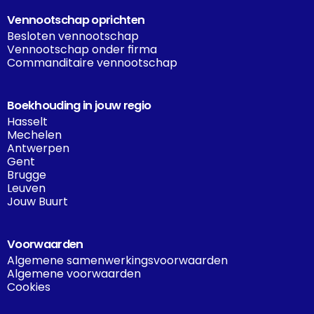
Vennootschap oprichten
Besloten vennootschap
Vennootschap onder firma
Commanditaire vennootschap
Boekhouding in jouw regio
Hasselt
Mechelen
Antwerpen
Gent
Brugge
Leuven
Jouw Buurt
Voorwaarden
Algemene samenwerkingsvoorwaarden
Algemene voorwaarden
Cookies