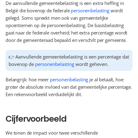
De aanvullende gemeentebelasting is een extra heffing in 
België die bovenop de federale 
personenbelasting
 wordt 
gelegd. Soms spreekt men ook van gemeentelijke 
opcentiemen op de personenbelasting. De basisbelasting 
gaat naar de federale overheid; het extra percentage wordt 
door de gemeenteraad bepaald en verschilt per gemeente.
👉 Aanvullende gemeentebelasting is een percentage dat 
bovenop de 
personenbelasting
 wordt geheven.
Belangrijk: hoe meer 
personenbelasting
 je al betaalt, hoe 
groter de absolute invloed van dat gemeentelijke percentage. 
Een rekenvoorbeeld verduidelijkt dit.
Cijfervoorbeeld
We tonen de impact voor twee verschillende 