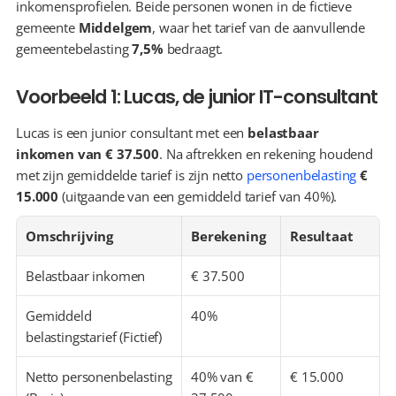
inkomensprofielen. Beide personen wonen in de fictieve 
gemeente 
Middelgem
, waar het tarief van de aanvullende 
gemeentebelasting 
7,5%
 bedraagt.
Voorbeeld 1: Lucas, de junior IT-consultant
Lucas is een junior consultant met een 
belastbaar 
inkomen van € 37.500
. Na aftrekken en rekening houdend 
met zijn gemiddelde tarief is zijn netto 
personenbelasting
€ 
15.000
 (uitgaande van een gemiddeld tarief van 40%).
Omschrijving
Berekening
Resultaat
Belastbaar inkomen
€ 37.500
Gemiddeld 
40%
belastingstarief (Fictief)
Netto personenbelasting 
40% van € 
€ 15.000