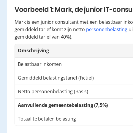
Voorbeeld 1: Mark, de junior IT-consu
Mark is een junior consultant met een belastbaar inko
gemiddeld tarief komt zijn netto 
personenbelasting
 u
gemiddeld tarief van 40%).
Omschrijving
Belastbaar inkomen
Gemiddeld belastingstarief (Fictief)
Netto personenbelasting (Basis)
Aanvullende gemeentebelasting (7,5%)
Totaal te betalen belasting