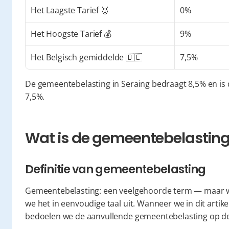
Het Laagste Tarief 🥇
0%
Het Hoogste Tarief 💰
9%
Het Belgisch gemiddelde 🇧🇪
7,5%
De gemeentebelasting in Seraing bedraagt 8,5% en is 
7,5%.
Wat is de gemeentebelasting 
Definitie van gemeentebelasting
Gemeentebelasting: een veelgehoorde term — maar wa
we het in eenvoudige taal uit. Wanneer we in dit artike
bedoelen we de aanvullende gemeentebelasting op de