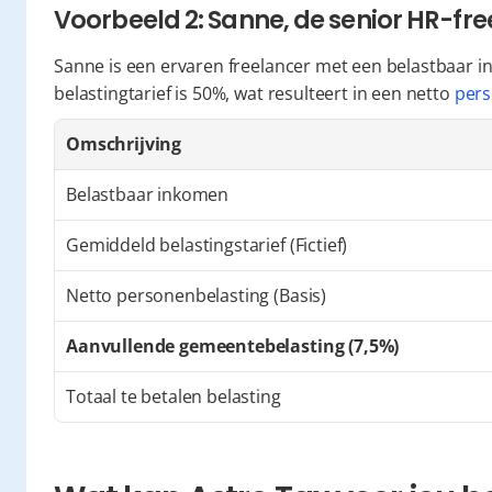
Voorbeeld 2: Sanne, de senior HR-fr
Sanne is een ervaren freelancer met een belastbaar in
belastingtarief is 50%, wat resulteert in een netto 
pers
Omschrijving
Belastbaar inkomen
Gemiddeld belastingstarief (Fictief)
Netto personenbelasting (Basis)
Aanvullende gemeentebelasting (7,5%)
Totaal te betalen belasting