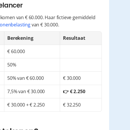
eelancer
komen van € 60.000. Haar fictieve gemiddeld 
onenbelasting
 van € 30.000.
Berekening
Resultaat
€ 60.000
50%
50% van € 60.000
€ 30.000
7,5% van € 30.000
👉 € 2.250
€ 30.000 + € 2.250
€ 32.250