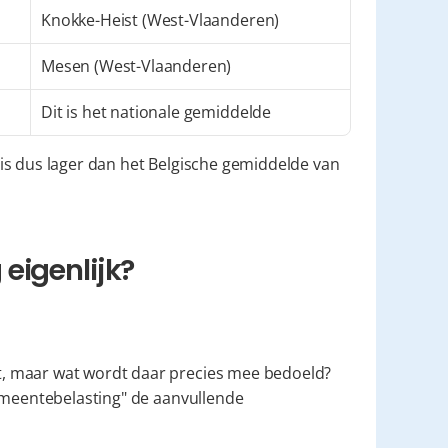
Knokke-Heist (West-Vlaanderen)
Mesen (West-Vlaanderen)
Dit is het nationale gemiddelde
is dus lager dan het Belgische gemiddelde van 
eigenlijk?
, maar wat wordt daar precies mee bedoeld? 
emeentebelasting" de aanvullende 