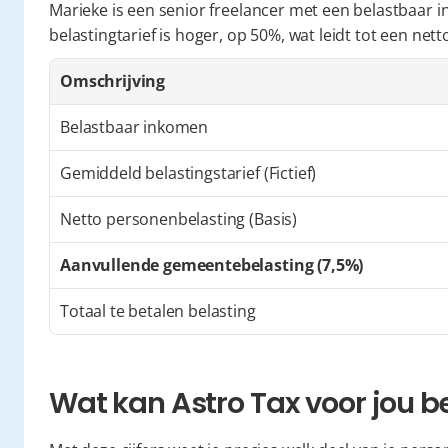
Marieke is een senior freelancer met een belastbaar 
belastingtarief is hoger, op 50%, wat leidt tot een net
Omschrijving
Belastbaar inkomen
Gemiddeld belastingstarief (Fictief)
Netto personenbelasting (Basis)
Aanvullende gemeentebelasting (7,5%)
Totaal te betalen belasting
Wat kan Astro Tax voor jou 