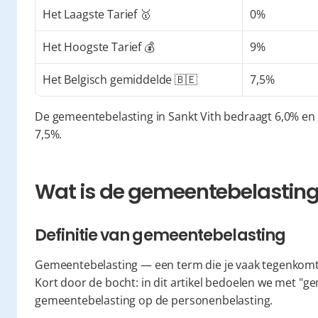
Het Laagste Tarief 🥇
0%
Het Hoogste Tarief 💰
9%
Het Belgisch gemiddelde 🇧🇪
7,5%
De gemeentebelasting in Sankt Vith bedraagt 6,0% en 
7,5%.
Wat is de gemeentebelasting 
Definitie van gemeentebelasting
Gemeentebelasting — een term die je vaak tegenkomt
Kort door de bocht: in dit artikel bedoelen we met "g
gemeentebelasting op de personenbelasting.