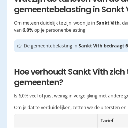
gemeentebelasting in Sankt 
Om meteen duidelijk te zijn: woon je in 
Sankt Vith
, d
van 
6,0%
 op je personenbelasting.
👉 De gemeentebelasting in 
Sankt Vith bedraagt 
Hoe verhoudt Sankt Vith zich 
gemeenten?
Is 6,0% veel of juist weinig in vergelijking met andere
Om je dat te verduidelijken, zetten we de uitersten en
Tarief