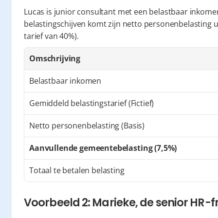
Lucas is junior consultant met een belastbaar inkomen
belastingschijven komt zijn netto personenbelasting u
tarief van 40%).
Omschrijving
Belastbaar inkomen
Gemiddeld belastingstarief (Fictief)
Netto personenbelasting (Basis)
Aanvullende gemeentebelasting (7,5%)
Totaal te betalen belasting
Voorbeeld 2: Marieke, de senior HR-f