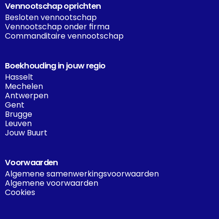
Vennootschap oprichten
Besloten vennootschap
Vennootschap onder firma
Commanditaire vennootschap
Boekhouding in jouw regio
Hasselt
Mechelen
Antwerpen
Gent
Brugge
Leuven
Jouw Buurt
Voorwaarden
Algemene samenwerkingsvoorwaarden
Algemene voorwaarden
Cookies