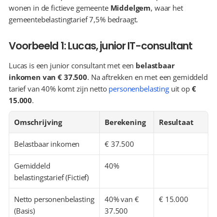
wonen in de fictieve gemeente 
Middelgem
, waar het 
gemeentebelastingtarief 7,5% bedraagt.
Voorbeeld 1: Lucas, junior IT-consultant
Lucas is een junior consultant met een 
belastbaar 
inkomen van € 37.500
. Na aftrekken en met een gemiddeld 
tarief van 40% komt zijn netto 
personenbelasting
 uit op 
€ 
15.000
.
Omschrijving
Berekening
Resultaat
Belastbaar inkomen
€ 37.500
Gemiddeld 
40%
belastingstarief (Fictief)
Netto personenbelasting 
40% van € 
€ 15.000
(Basis)
37.500