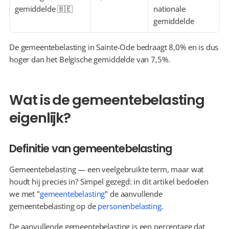
gemiddelde 🇧🇪
nationale 
gemiddelde
De gemeentebelasting in Sainte-Ode bedraagt 8,0% en is dus 
hoger dan het Belgische gemiddelde van 7,5%.
Wat is de gemeentebelasting 
eigenlijk?
Definitie van gemeentebelasting
Gemeentebelasting — een veelgebruikte term, maar wat 
houdt hij precies in? Simpel gezegd: in dit artikel bedoelen 
we met "
gemeentebelasting
" de aanvullende 
gemeentebelasting op de 
personenbelasting
.
De aanvullende gemeentebelasting is een percentage dat 