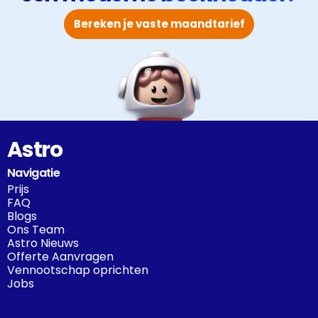
Bereken je vaste maandtarief
Astro
Navigatie
Prijs
FAQ
Blogs
Ons Team
Astro Nieuws
Offerte Aanvragen
Vennootschap oprichten
Jobs