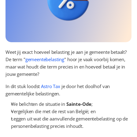
Weet jij exact hoeveel belasting je aan je gemeente betaalt? 
De term "
gemeentebelasting
" hoor je vaak voorbij komen, 
maar wat houdt die term precies in en hoeveel betaal je in 
jouw gemeente?
In dit stuk loodst 
Astro Tax
 je door het doolhof van 
gemeentelijke belastingen.
We belichten de situatie in 
Sainte-Ode
;
Vergelijken die met de rest van België; en
Leggen uit wat die aanvullende gemeentebelasting op de 
personenbelasting precies inhoudt.