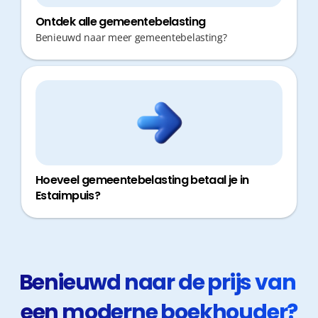
Ontdek alle gemeentebelasting
Benieuwd naar meer gemeentebelasting?
Hoeveel gemeentebelasting betaal je in
Estaimpuis?
Benieuwd naar de prijs van 
een moderne boekhouder?