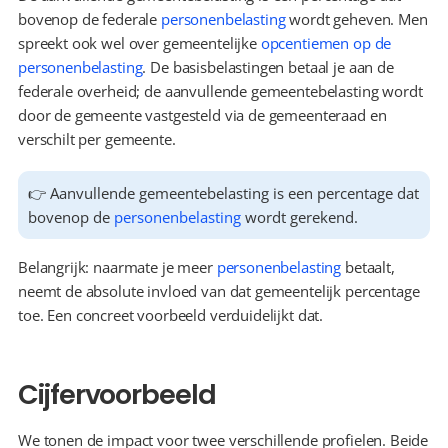
bovenop de federale 
personenbelasting
 wordt geheven. Men 
spreekt ook wel over gemeentelijke 
opcentiemen op de 
personenbelasting
. De basisbelastingen betaal je aan de 
federale overheid; de aanvullende gemeentebelasting wordt 
door de gemeente vastgesteld via de gemeenteraad en 
verschilt per gemeente.
👉 Aanvullende gemeentebelasting is een percentage dat 
bovenop de 
personenbelasting
 wordt gerekend.
Belangrijk: naarmate je meer 
personenbelasting
 betaalt, 
neemt de absolute invloed van dat gemeentelijk percentage 
toe. Een concreet voorbeeld verduidelijkt dat.
Cijfervoorbeeld
We tonen de impact voor twee verschillende profielen. Beide 