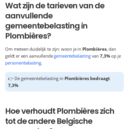
Wat zijn de tarieven van de 
aanvullende 
gemeentebelasting in 
Plombières?
Om meteen duidelijk te zijn: woon je in 
Plombières
, dan 
geldt er een aanvullende 
gemeentebelasting
 van 
7,3%
 op je 
personenbelasting
.
👉 De gemeentebelasting in 
Plombières bedraagt 
7,3%
Hoe verhoudt Plombières zich 
tot de andere Belgische 