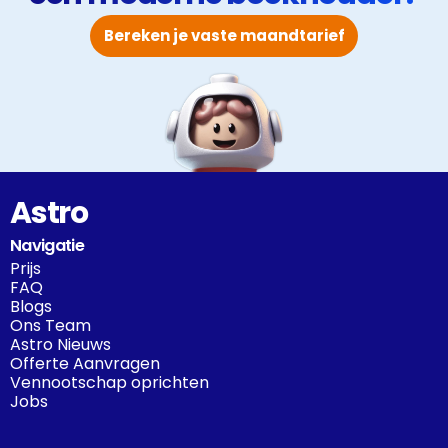
Bereken je vaste maandtarief
Astro
Navigatie
Prijs
FAQ
Blogs
Ons Team
Astro Nieuws
Offerte Aanvragen
Vennootschap oprichten
Jobs