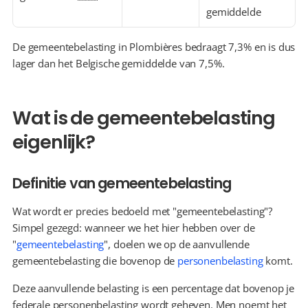
gemiddelde
De gemeentebelasting in Plombières bedraagt 7,3% en is dus 
lager dan het Belgische gemiddelde van 7,5%.
Wat is de gemeentebelasting 
eigenlijk?
Definitie van gemeentebelasting
Wat wordt er precies bedoeld met "gemeentebelasting"? 
Simpel gezegd: wanneer we het hier hebben over de 
"
gemeentebelasting
", doelen we op de aanvullende 
gemeentebelasting die bovenop de 
personenbelasting
 komt.
Deze aanvullende belasting is een percentage dat bovenop je 
federale personenbelasting wordt geheven. Men noemt het 