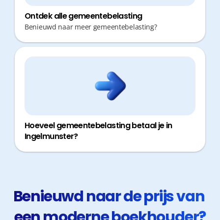
Ontdek alle gemeentebelasting
Benieuwd naar meer gemeentebelasting?
Hoeveel gemeentebelasting betaal je in
Ingelmunster?
Benieuwd naar de prijs van 
een moderne boekhouder?