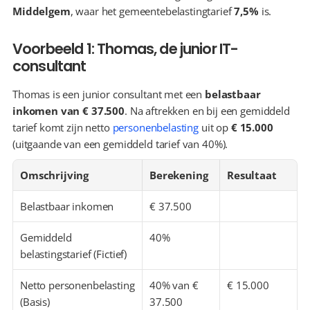
Middelgem
, waar het gemeentebelastingtarief 
7,5%
 is.
Voorbeeld 1: Thomas, de junior IT-
consultant
Thomas is een junior consultant met een 
belastbaar 
inkomen van € 37.500
. Na aftrekken en bij een gemiddeld 
tarief komt zijn netto 
personenbelasting
 uit op 
€ 15.000
(uitgaande van een gemiddeld tarief van 40%).
Omschrijving
Berekening
Resultaat
Belastbaar inkomen
€ 37.500
Gemiddeld 
40%
belastingstarief (Fictief)
Netto personenbelasting 
40% van € 
€ 15.000
(Basis)
37.500