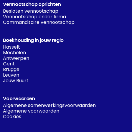
Vennootschap oprichten
Besloten vennootschap
Vennootschap onder firma
Commanditaire vennootschap
Boekhouding in jouw regio
Hasselt
Mechelen
Antwerpen
Gent
Brugge
Leuven
Jouw Buurt
Voorwaarden
Algemene samenwerkingsvoorwaarden
Algemene voorwaarden
Cookies