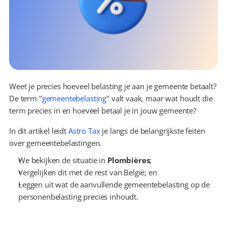
Weet je precies hoeveel belasting je aan je gemeente betaalt? 
De term "
gemeentebelasting
" valt vaak, maar wat houdt die 
term precies in en hoeveel betaal je in jouw gemeente?
In dit artikel leidt 
Astro Tax
 je langs de belangrijkste feiten 
over gemeentebelastingen.
We bekijken de situatie in 
Plombières
;
Vergelijken dit met de rest van België; en
Leggen uit wat de aanvullende gemeentebelasting op de 
personenbelasting precies inhoudt.