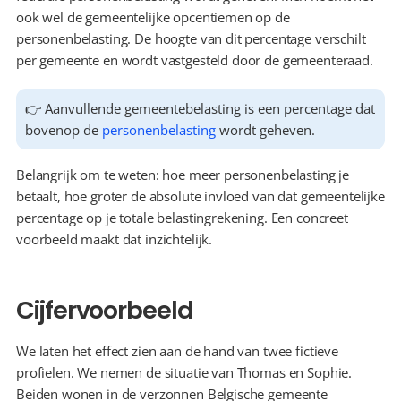
ook wel de gemeentelijke opcentiemen op de 
personenbelasting. De hoogte van dit percentage verschilt 
per gemeente en wordt vastgesteld door de gemeenteraad.
👉 Aanvullende gemeentebelasting is een percentage dat 
bovenop de 
personenbelasting
 wordt geheven.
Belangrijk om te weten: hoe meer personenbelasting je 
betaalt, hoe groter de absolute invloed van dat gemeentelijke 
percentage op je totale belastingrekening. Een concreet 
voorbeeld maakt dat inzichtelijk.
Cijfervoorbeeld
We laten het effect zien aan de hand van twee fictieve 
profielen. We nemen de situatie van Thomas en Sophie. 
Beiden wonen in de verzonnen Belgische gemeente 