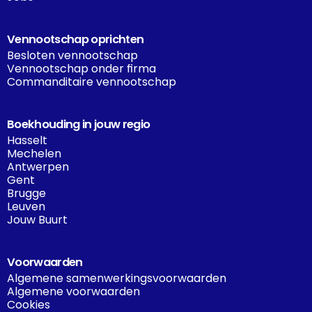
Vennootschap oprichten
Besloten vennootschap
Vennootschap onder firma
Commanditaire vennootschap
Boekhouding in jouw regio
Hasselt
Mechelen
Antwerpen
Gent
Brugge
Leuven
Jouw Buurt
Voorwaarden
Algemene samenwerkingsvoorwaarden
Algemene voorwaarden
Cookies