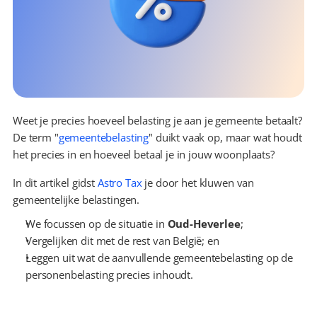
Weet je precies hoeveel belasting je aan je gemeente betaalt? 
De term "
gemeentebelasting
" duikt vaak op, maar wat houdt 
het precies in en hoeveel betaal je in jouw woonplaats?
In dit artikel gidst 
Astro Tax
 je door het kluwen van 
gemeentelijke belastingen.
We focussen op de situatie in 
Oud-Heverlee
;
Vergelijken dit met de rest van België; en
Leggen uit wat de aanvullende gemeentebelasting op de 
personenbelasting precies inhoudt.