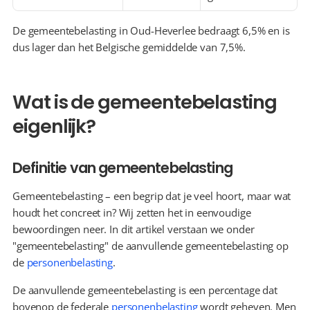
De gemeentebelasting in Oud-Heverlee bedraagt 6,5% en is 
dus lager dan het Belgische gemiddelde van 7,5%.
Wat is de gemeentebelasting 
eigenlijk?
Definitie van gemeentebelasting
Gemeentebelasting – een begrip dat je veel hoort, maar wat 
houdt het concreet in? Wij zetten het in eenvoudige 
bewoordingen neer. In dit artikel verstaan we onder 
"gemeentebelasting" de aanvullende gemeentebelasting op 
de 
personenbelasting
.
De aanvullende gemeentebelasting is een percentage dat 
bovenop de federale 
personenbelasting
 wordt geheven. Men 