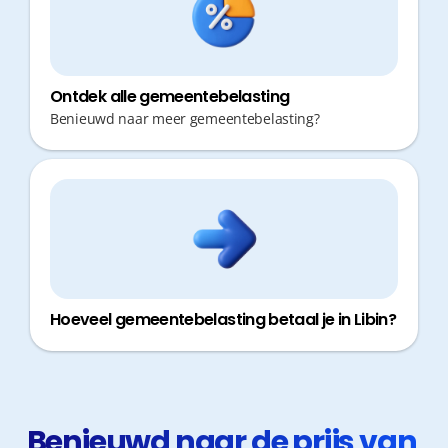
Ontdek alle gemeentebelasting
Benieuwd naar meer gemeentebelasting?
Hoeveel gemeentebelasting betaal je in Libin?
Benieuwd naar de prijs van 