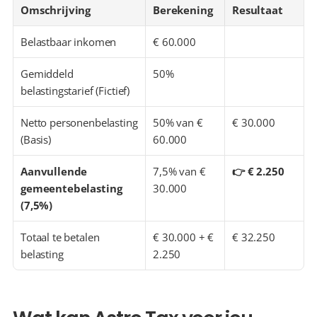
Omschrijving
Berekening
Resultaat
Belastbaar inkomen
€ 60.000
Gemiddeld 
50%
belastingstarief (Fictief)
Netto personenbelasting 
50% van € 
€ 30.000
(Basis)
60.000
Aanvullende 
7,5% van € 
👉 € 2.250
gemeentebelasting 
30.000
(7,5%)
Totaal te betalen 
€ 30.000 + € 
€ 32.250
belasting
2.250