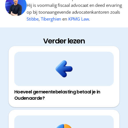
Hij is voormalig fiscaal advocaat en deed ervaring
op bij toonaangevende advocatenkantoren zoals
Stibbe
,
Tiberghien
en
KPMG Law
.
Verder lezen
Hoeveel gemeentebelasting betaal je in
Oudenaarde?