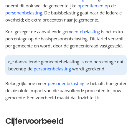
noemt dit ook wel de gemeentelijke 
opcentiemen op de 
personenbelasting
. De basisbelasting gaat naar de federale 
overheid; de extra procenten naar je gemeente.
Kort gezegd: de aanvullende 
gemeentebelasting
 is het extra 
percentage op de basispersonenbelasting. Dit tarief verschilt 
per gemeente en wordt door de gemeenteraad vastgesteld.
👉 Aanvullende gemeentebelasting is een percentage dat 
bovenop de 
personenbelasting
 wordt gerekend.
Belangrijk: hoe meer 
personenbelasting
 je betaalt, hoe groter 
de absolute impact van die aanvullende procenten in jouw 
gemeente. Een voorbeeld maakt dat inzichtelijk.
Cijfervoorbeeld