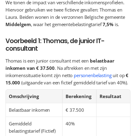
We tonen de impact van verschillende inkomensprofielen. 
Hiervoor gebruiken we twee fictieve gevallen: Thomas en 
Laura. Beiden wonen in de verzonnen Belgische gemeente 
Middelgem
, waar het gemeentebelastingtarief 
7,5%
 is.
Voorbeeld 1: Thomas, de junior IT-
consultant
Thomas is een junior consultant met een 
belastbaar 
inkomen van € 37.500
. Na aftrekken en met zijn 
inkomenssituatie komt zijn netto 
personenbelasting
 uit op 
€ 
15.000
 (uitgaande van een fictief gemiddeld tarief van 40%).
Omschrijving
Berekening
Resultaat
Belastbaar inkomen
€ 37.500
Gemiddeld 
40%
belastingstarief (Fictief)