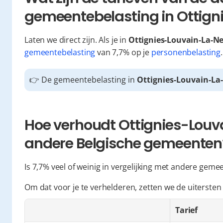
gemeentebelasting in Ottig
Laten we direct zijn. Als je in 
Ottignies-Louvain-La-N
gemeentebelasting
 van 7,7% op je 
personenbelasting
.
👉 De gemeentebelasting in 
Ottignies-Louvain-La
Hoe verhoudt Ottignies-Louva
andere Belgische gemeenten
Is 7,7% veel of weinig in vergelijking met andere geme
Om dat voor je te verhelderen, zetten we de uitersten
Tarief