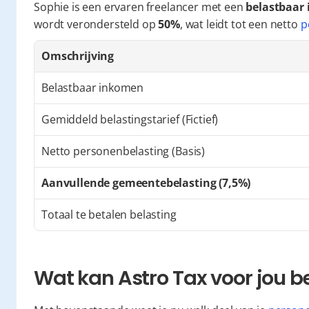
Sophie is een ervaren freelancer met een 
belastbaar
wordt verondersteld op 
50%
, wat leidt tot een netto 
p
Omschrijving
Belastbaar inkomen
Gemiddeld belastingstarief (Fictief)
Netto personenbelasting (Basis)
Aanvullende gemeentebelasting (7,5%)
Totaal te betalen belasting
Wat kan Astro Tax voor jou 