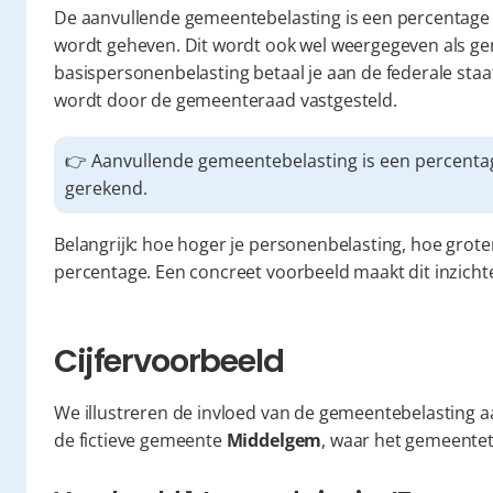
De aanvullende gemeentebelasting is een percentage 
wordt geheven. Dit wordt ook wel weergegeven als ge
basispersonenbelasting betaal je aan de federale staat
wordt door de gemeenteraad vastgesteld.
👉 Aanvullende gemeentebelasting is een percenta
gerekend.
Belangrijk: hoe hoger je personenbelasting, hoe grote
percentage. Een concreet voorbeeld maakt dit inzichtel
Cijfervoorbeeld
We illustreren de invloed van de gemeentebelasting a
de fictieve gemeente 
Middelgem
, waar het gemeentet