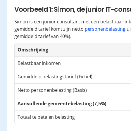
Voorbeeld 1: Simon, de junior IT-cons
Simon is een junior consultant met een belastbaar in
gemiddeld tarief komt zijn netto 
personenbelasting
 u
gemiddeld tarief van 40%).
Omschrijving
Belastbaar inkomen
Gemiddeld belastingstarief (Fictief)
Netto personenbelasting (Basis)
Aanvullende gemeentebelasting (7,5%)
Totaal te betalen belasting