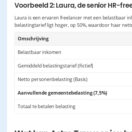
Voorbeeld 2: Laura, de senior HR-fre
Laura is een ervaren freelancer met een belastbaar i
belastingtarief ligt hoger, op 50%, waardoor haar nett
Omschrijving
Belastbaar inkomen
Gemiddeld belastingstarief (Fictief)
Netto personenbelasting (Basis)
Aanvullende gemeentebelasting (7,5%)
Totaal te betalen belasting