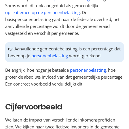
Soms wordt dit ook aangeduid als gemeentelijke 
opcentiemen op de personenbelasting
. De 
basispersonenbelasting gaat naar de federale overheid; het 
aanvullende percentage wordt door de gemeenteraad 
vastgesteld en verschilt per gemeente.
👉 Aanvullende gemeentebelasting is een percentage dat 
bovenop je 
personenbelasting
 wordt gerekend.
Belangrijk: hoe hoger je betaalde 
personenbelasting
, hoe 
groter de absolute invloed van dat gemeentelijke percentage. 
Een concreet voorbeeld verduidelijkt dit.
Cijfervoorbeeld
We laten de impact van verschillende inkomensprofielen 
zien. We kijken naar twee fictieve inwoners in de gemeente 