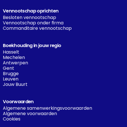
Vennootschap oprichten
Besloten vennootschap
Vennootschap onder firma
Commanditaire vennootschap
Boekhouding in jouw regio
Hasselt
Mechelen
Antwerpen
Gent
Brugge
Leuven
Jouw Buurt
Voorwaarden
Algemene samenwerkingsvoorwaarden
Algemene voorwaarden
Cookies