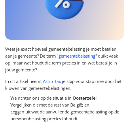
Weet je exact hoeveel gemeentebelasting je moet betalen 
aan je gemeente? De term "
gemeentebelasting
" duikt vaak 
op, maar wat houdt die term precies in en wat betaal je in 
jouw gemeente?
In dit artikel neemt 
Astro Tax
 je stap voor stap mee door het 
kluwen van gemeentebelastingen.
We richten ons op de situatie in 
Oosterzele
;
Vergelijken dit met de rest van België; en
Leggen uit wat de aanvullende gemeentebelasting op de 
personenbelasting precies inhoudt.