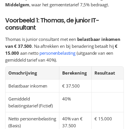
Middelgem
, waar het gemeentetarief 7,5% bedraagt.
Voorbeeld 1: Thomas, de junior IT-
consultant
Thomas is junior consultant met een 
belastbaar inkomen 
van € 37.500
. Na aftrekken en bij benadering betaalt hij 
€ 
15.000
 aan netto 
personenbelasting
 (uitgaande van een 
gemiddeld tarief van 40%).
Omschrijving
Berekening
Resultaat
Belastbaar inkomen
€ 37.500
Gemiddeld 
40%
belastingstarief (Fictief)
Netto personenbelasting 
40% van € 
€ 15.000
(Basis)
37.500