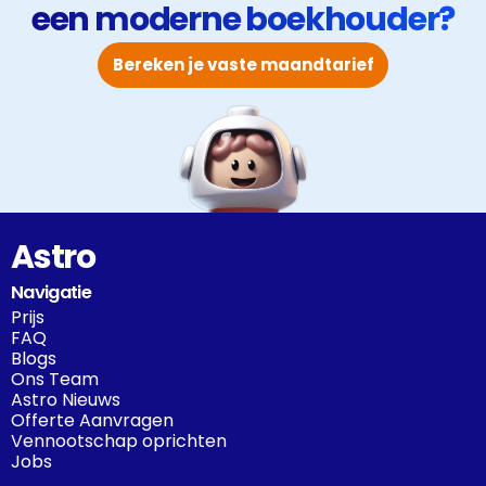
een moderne boekhouder?
Bereken je vaste maandtarief
Astro
Navigatie
Prijs
FAQ
Blogs
Ons Team
Astro Nieuws
Offerte Aanvragen
Vennootschap oprichten
Jobs