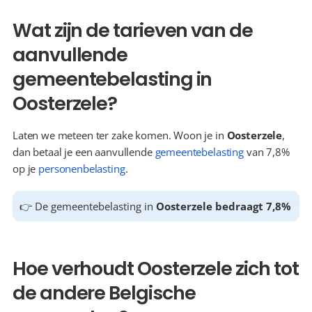
Wat zijn de tarieven van de 
aanvullende 
gemeentebelasting in 
Oosterzele?
Laten we meteen ter zake komen. Woon je in 
Oosterzele
, 
dan betaal je een aanvullende 
gemeentebelasting
 van 7,8% 
op je 
personenbelasting
.
👉 De gemeentebelasting in 
Oosterzele bedraagt 7,8%
Hoe verhoudt Oosterzele zich tot 
de andere Belgische 