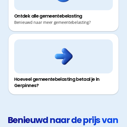
Ontdek alle gemeentebelasting
Benieuwd naar meer gemeentebelasting?
Hoeveel gemeentebelasting betaal je in
Gerpinnes?
Benieuwd naar de prijs van 