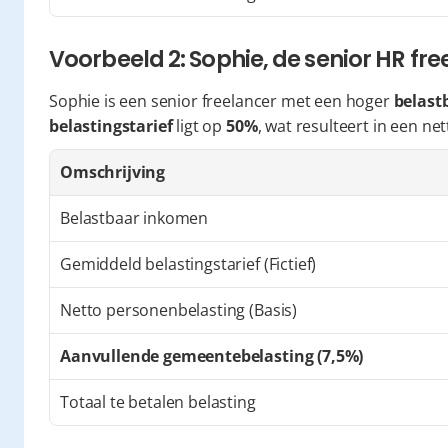
Voorbeeld 2: Sophie, de senior HR fr
Sophie is een senior freelancer met een hoger 
belast
belastingstarief
 ligt op 
50%
, wat resulteert in een net
Omschrijving
Belastbaar inkomen
Gemiddeld belastingstarief (Fictief)
Netto personenbelasting (Basis)
Aanvullende gemeentebelasting (7,5%)
Totaal te betalen belasting