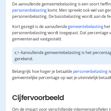
personenbelasting
 komt. Men spreekt ook wel van ge
personenbelasting. De basisbelasting wordt aan de fe
Kort gezegd is de aanvullende 
gemeentebelasting
 het
personenbelasting wordt toegepast. Dat percentage v
gemeenteraad vastgesteld.
👉 Aanvullende gemeentebelasting is het percenta
gerekend.
Belangrijk: hoe hoger je betaalde 
personenbelasting
 
gemeentelijke percentage op wat je uiteindelijk betaal
Cijfervoorbeeld
Om de impact voor verschillende inkomensprofielen te 