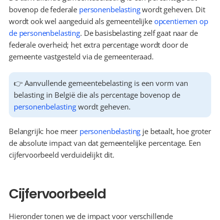
bovenop de federale 
personenbelasting
 wordt geheven. Dit 
wordt ook wel aangeduid als gemeentelijke 
opcentiemen op 
de personenbelasting
. De basisbelasting zelf gaat naar de 
federale overheid; het extra percentage wordt door de 
gemeente vastgesteld via de gemeenteraad.
👉 Aanvullende gemeentebelasting is een vorm van 
belasting in België die als percentage bovenop de 
personenbelasting
 wordt geheven.
Belangrijk: hoe meer 
personenbelasting
 je betaalt, hoe groter 
de absolute impact van dat gemeentelijke percentage. Een 
cijfervoorbeeld verduidelijkt dit.
Cijfervoorbeeld
Hieronder tonen we de impact voor verschillende 