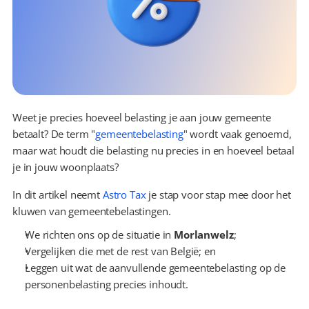
Weet je precies hoeveel belasting je aan jouw gemeente 
betaalt? De term "
gemeentebelasting
" wordt vaak genoemd, 
maar wat houdt die belasting nu precies in en hoeveel betaal 
je in jouw woonplaats?
In dit artikel neemt 
Astro Tax
 je stap voor stap mee door het 
kluwen van gemeentebelastingen.
We richten ons op de situatie in 
Morlanwelz
;
Vergelijken die met de rest van België; en
Leggen uit wat de aanvullende gemeentebelasting op de 
personenbelasting precies inhoudt.