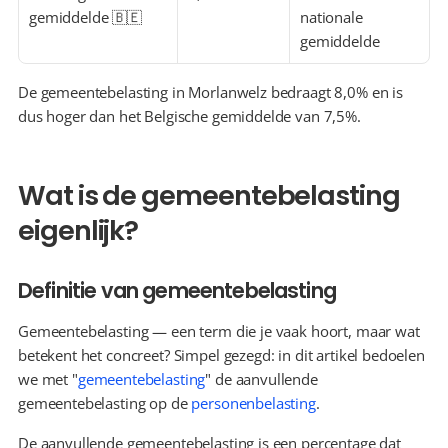
gemiddelde 🇧🇪
nationale 
gemiddelde
De gemeentebelasting in Morlanwelz bedraagt 8,0% en is 
dus hoger dan het Belgische gemiddelde van 7,5%.
Wat is de gemeentebelasting 
eigenlijk?
Definitie van gemeentebelasting
Gemeentebelasting — een term die je vaak hoort, maar wat 
betekent het concreet? Simpel gezegd: in dit artikel bedoelen 
we met "
gemeentebelasting
" de aanvullende 
gemeentebelasting op de 
personenbelasting
.
De aanvullende gemeentebelasting is een percentage dat 