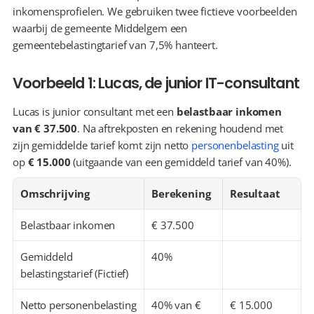
inkomensprofielen. We gebruiken twee fictieve voorbeelden 
waarbij de gemeente Middelgem een 
gemeentebelastingtarief van 7,5% hanteert.
Voorbeeld 1: Lucas, de junior IT-consultant
Lucas is junior consultant met een 
belastbaar inkomen 
van € 37.500
. Na aftrekposten en rekening houdend met 
zijn gemiddelde tarief komt zijn netto 
personenbelasting
 uit 
op 
€ 15.000
 (uitgaande van een gemiddeld tarief van 40%).
Omschrijving
Berekening
Resultaat
Belastbaar inkomen
€ 37.500
Gemiddeld 
40%
belastingstarief (Fictief)
Netto personenbelasting 
40% van € 
€ 15.000