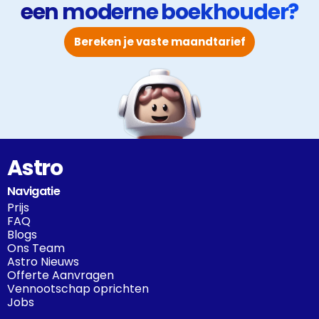
een moderne boekhouder?
Bereken je vaste maandtarief
Astro
Navigatie
Prijs
FAQ
Blogs
Ons Team
Astro Nieuws
Offerte Aanvragen
Vennootschap oprichten
Jobs