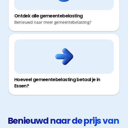
Ontdek alle gemeentebelasting
Benieuwd naar meer gemeentebelasting?
Hoeveel gemeentebelasting betaal je in
Essen?
Benieuwd naar de prijs van 