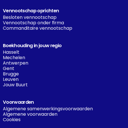
Vennootschap oprichten
Besloten vennootschap
Vennootschap onder firma
Commanditaire vennootschap
Boekhouding in jouw regio
Hasselt
Mechelen
Antwerpen
Gent
Brugge
Leuven
Jouw Buurt
Voorwaarden
Algemene samenwerkingsvoorwaarden
Algemene voorwaarden
Cookies