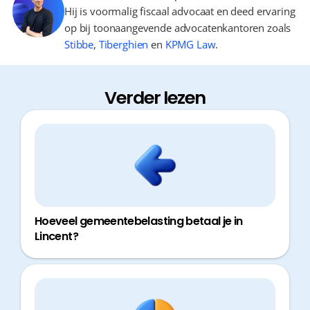
Hij is voormalig fiscaal advocaat en deed ervaring
op bij toonaangevende advocatenkantoren zoals
Stibbe
,
Tiberghien
en
KPMG Law
.
Verder lezen
Hoeveel gemeentebelasting betaal je in
Lincent?