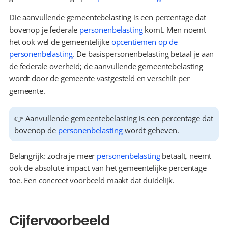
Die aanvullende gemeentebelasting is een percentage dat 
bovenop je federale 
personenbelasting
 komt. Men noemt 
het ook wel de gemeentelijke 
opcentiemen op de 
personenbelasting
. De basispersonenbelasting betaal je aan 
de federale overheid; de aanvullende gemeentebelasting 
wordt door de gemeente vastgesteld en verschilt per 
gemeente.
👉 Aanvullende gemeentebelasting is een percentage dat 
bovenop de 
personenbelasting
 wordt geheven.
Belangrijk: zodra je meer 
personenbelasting
 betaalt, neemt 
ook de absolute impact van het gemeentelijke percentage 
toe. Een concreet voorbeeld maakt dat duidelijk.
Cijfervoorbeeld