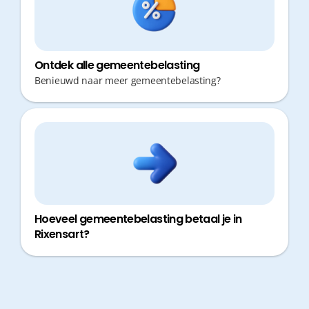
Ontdek alle gemeentebelasting
Benieuwd naar meer gemeentebelasting?
Hoeveel gemeentebelasting betaal je in
Rixensart?