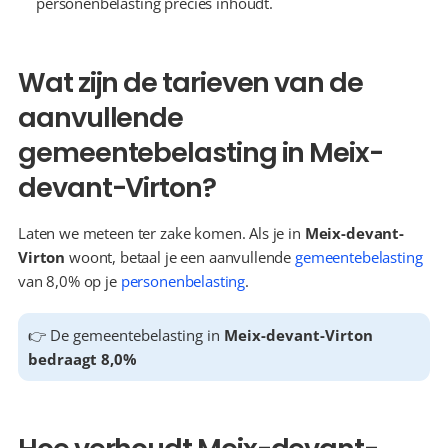
personenbelasting precies inhoudt.
Wat zijn de tarieven van de 
aanvullende 
gemeentebelasting in Meix-
devant-Virton?
Laten we meteen ter zake komen. Als je in 
Meix-devant-
Virton
 woont, betaal je een aanvullende 
gemeentebelasting
van 8,0% op je 
personenbelasting
.
👉 De gemeentebelasting in 
Meix-devant-Virton 
bedraagt 8,0%