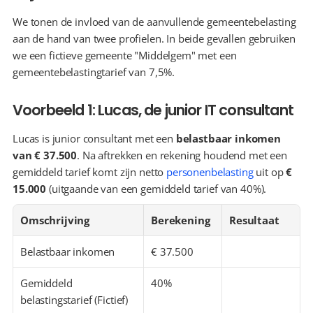
We tonen de invloed van de aanvullende gemeentebelasting 
aan de hand van twee profielen. In beide gevallen gebruiken 
we een fictieve gemeente "Middelgem" met een 
gemeentebelastingtarief van 7,5%.
Voorbeeld 1: Lucas, de junior IT consultant
Lucas is junior consultant met een 
belastbaar inkomen 
van € 37.500
. Na aftrekken en rekening houdend met een 
gemiddeld tarief komt zijn netto 
personenbelasting
 uit op 
€ 
15.000
 (uitgaande van een gemiddeld tarief van 40%).
Omschrijving
Berekening
Resultaat
Belastbaar inkomen
€ 37.500
Gemiddeld 
40%
belastingstarief (Fictief)