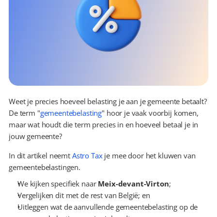
Weet je precies hoeveel belasting je aan je gemeente betaalt? 
De term "
gemeentebelasting
" hoor je vaak voorbij komen, 
maar wat houdt die term precies in en hoeveel betaal je in 
jouw gemeente?
In dit artikel neemt 
Astro Tax
 je mee door het kluwen van 
gemeentebelastingen.
We kijken specifiek naar 
Meix-devant-Virton
;
Vergelijken dit met de rest van België; en
Uitleggen wat de aanvullende gemeentebelasting op de 