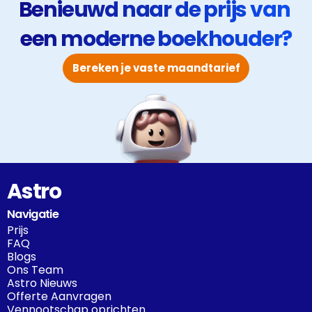
Benieuwd naar de prijs van 
een moderne boekhouder?
Bereken je vaste maandtarief
Astro
Navigatie
Prijs
FAQ
Blogs
Ons Team
Astro Nieuws
Offerte Aanvragen
Vennootschap oprichten