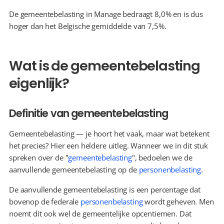
De gemeentebelasting in Manage bedraagt 8,0% en is dus 
hoger dan het Belgische gemiddelde van 7,5%.
Wat is de gemeentebelasting 
eigenlijk?
Definitie van gemeentebelasting
Gemeentebelasting — je hoort het vaak, maar wat betekent 
het precies? Hier een heldere uitleg. Wanneer we in dit stuk 
spreken over de "
gemeentebelasting
", bedoelen we de 
aanvullende gemeentebelasting op de 
personenbelasting
.
De aanvullende gemeentebelasting is een percentage dat 
bovenop de federale 
personenbelasting
 wordt geheven. Men 
noemt dit ook wel de gemeentelijke opcentiemen. Dat 