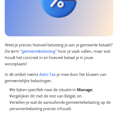
Weet je precies hoeveel belasting je aan je gemeente betaalt? 
De term "
gemeentebelasting
" hoor je vaak vallen, maar wat 
houdt het concreet in en hoeveel betaal je in jouw 
woonplaats?
In dit artikel neemt 
Astro Tax
 je mee door het kluwen van 
gemeentelijke belastingen.
We kijken specifiek naar de situatie in 
Manage
;
Vergelijken dit met de rest van België; en
Vertellen je wat de aanvullende gemeentebelasting op de 
personenbelasting precies inhoudt.