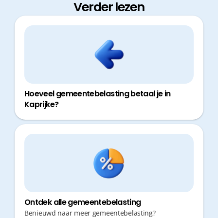
Verder lezen
Hoeveel gemeentebelasting betaal je in
Kaprijke?
Ontdek alle gemeentebelasting
Benieuwd naar meer gemeentebelasting?