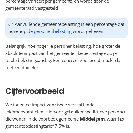
percentage varieert per gemeente en wordt door de 
gemeenteraad vastgesteld.
👉 Aanvullende gemeentebelasting is een percentage dat 
bovenop de 
personenbelasting
 wordt geheven.
Belangrijk: hoe hoger je personenbelasting, hoe groter de 
absolute impact van het gemeentelijke percentage op je 
totale belastingaanslag. Een concreet voorbeeld maakt dat 
meteen duidelijk.
Cijfervoorbeeld
We tonen de impact voor twee verschillende 
inkomensprofielen. Hiervoor gebruiken we fictieve personen 
die wonen in de voorbeeldgemeente 
Middelgem
, waar het 
gemeentebelastingtarief 7,5% is.