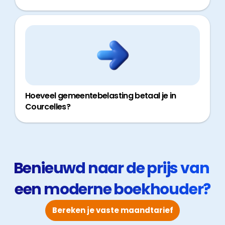
Hoeveel gemeentebelasting betaal je in
Courcelles?
Benieuwd naar de prijs van 
een moderne boekhouder?
Bereken je vaste maandtarief