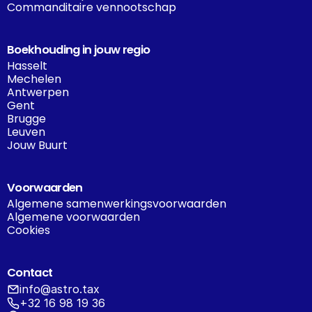
Commanditaire vennootschap
Boekhouding in jouw regio
Hasselt
Mechelen
Antwerpen
Gent
Brugge
Leuven
Jouw Buurt
Voorwaarden
Algemene samenwerkingsvoorwaarden
Algemene voorwaarden
Cookies
Contact
info@astro.tax
+32 16 98 19 36