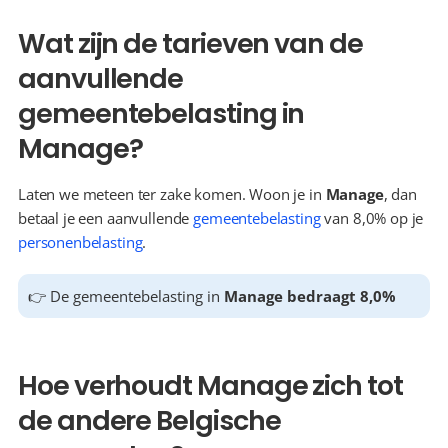
Wat zijn de tarieven van de 
aanvullende 
gemeentebelasting in 
Manage?
Laten we meteen ter zake komen. Woon je in 
Manage
, dan 
betaal je een aanvullende 
gemeentebelasting
 van 8,0% op je 
personenbelasting
.
👉 De gemeentebelasting in 
Manage bedraagt 8,0%
Hoe verhoudt Manage zich tot 
de andere Belgische 