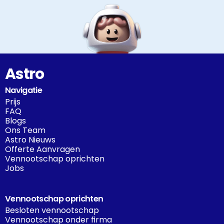
Astro
Navigatie
Prijs
FAQ
Blogs
Ons Team
Astro Nieuws
Offerte Aanvragen
Vennootschap oprichten
Jobs
Vennootschap oprichten
Besloten vennootschap
Vennootschap onder firma