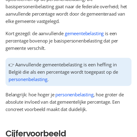
basispersonenbelasting gaat naar de federale overheid; het 
aanvullende percentage wordt door de gemeenteraad van 
elke gemeente vastgelegd.
Kort gezegd: de aanvullende 
gemeentebelasting
 is een 
percentage bovenop je basispersonenbelasting dat per 
gemeente verschilt.
👉 Aanvullende gemeentebelasting is een heffing in 
België die als een percentage wordt toegepast op de 
personenbelasting
.
Belangrijk: hoe hoger je 
personenbelasting
, hoe groter de 
absolute invloed van dat gemeentelijke percentage. Een 
concreet voorbeeld maakt dat duidelijk.
Cijfervoorbeeld