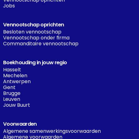
Jobs
Vennootschap oprichten
Besloten vennootschap
Vennootschap onder firma
Commanditaire vennootschap
Boekhouding in jouw regio
Hasselt
Mechelen
Antwerpen
Gent
Brugge
Leuven
Jouw Buurt
Voorwaarden
Algemene samenwerkingsvoorwaarden
Algemene voorwaarden