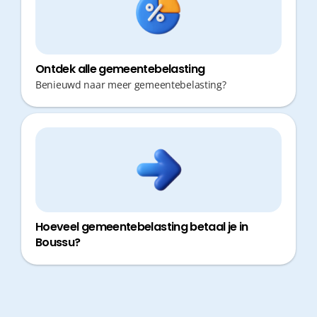
Ontdek alle gemeentebelasting
Benieuwd naar meer gemeentebelasting?
Hoeveel gemeentebelasting betaal je in
Boussu?