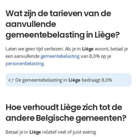
Wat zijn de tarieven van de 
aanvullende 
gemeentebelasting in Liège?
Laten we geen tijd verliezen. Als je in 
Liège
 woont, betaal je 
een aanvullende 
gemeentebelasting
 van 8,0% op je 
personenbelasting
.
👉 De gemeentebelasting in 
Liège
 bedraagt 8,0%
Hoe verhoudt Liège zich tot de 
andere Belgische gemeenten?
Betaal je in 
Liège
 relatief veel of juist weinig 