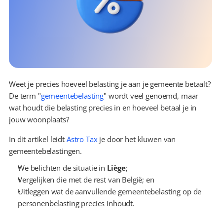
Weet je precies hoeveel belasting je aan je gemeente betaalt? 
De term "
gemeentebelasting
" wordt veel genoemd, maar 
wat houdt die belasting precies in en hoeveel betaal je in 
jouw woonplaats?
In dit artikel leidt 
Astro Tax
 je door het kluwen van 
gemeentebelastingen.
We belichten de situatie in 
Liège
;
Vergelijken die met de rest van België; en
Uitleggen wat de aanvullende gemeentebelasting op de 
personenbelasting precies inhoudt.