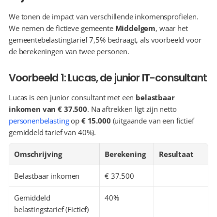
We tonen de impact van verschillende inkomensprofielen. 
We nemen de fictieve gemeente 
Middelgem
, waar het 
gemeentebelastingtarief 7,5% bedraagt, als voorbeeld voor 
de berekeningen van twee personen.
Voorbeeld 1: Lucas, de junior IT-consultant
Lucas is een junior consultant met een 
belastbaar 
inkomen van € 37.500
. Na aftrekken ligt zijn netto 
personenbelasting
 op 
€ 15.000
 (uitgaande van een fictief 
gemiddeld tarief van 40%).
Omschrijving
Berekening
Resultaat
Belastbaar inkomen
€ 37.500
Gemiddeld 
40%
belastingstarief (Fictief)