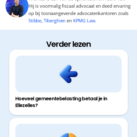
Hij is voormalig fiscaal advocaat en deed ervaring
op bij toonaangevende advocatenkantoren zoals
Stibbe
,
Tiberghien
en
KPMG Law
.
Verder lezen
Hoeveel gemeentebelasting betaal je in
Ellezelles?