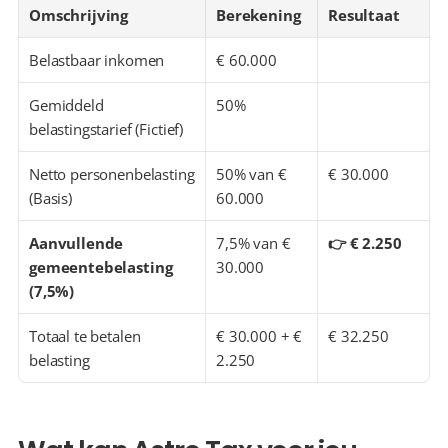
Omschrijving
Berekening
Resultaat
Belastbaar inkomen
€ 60.000
Gemiddeld 
50%
belastingstarief (Fictief)
Netto personenbelasting 
50% van € 
€ 30.000
(Basis)
60.000
Aanvullende 
7,5% van € 
👉 € 2.250
gemeentebelasting 
30.000
(7,5%)
Totaal te betalen 
€ 30.000 + € 
€ 32.250
belasting
2.250