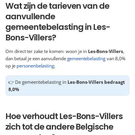
Wat zijn de tarieven van de 
aanvullende 
gemeentebelasting in Les-
Bons-Villers?
Om direct ter zake te komen: woon je in 
Les-Bons-Villers
, 
dan betaal je een aanvullende 
gemeentebelasting
 van 8,0% 
op je 
personenbelasting
.
👉 De gemeentebelasting in 
Les-Bons-Villers bedraagt 
8,0%
Hoe verhoudt Les-Bons-Villers 
zich tot de andere Belgische 