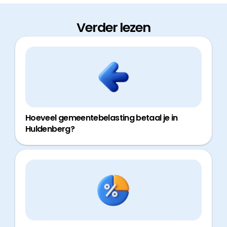
Verder lezen
Hoeveel gemeentebelasting betaal je in
Huldenberg?