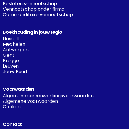
Besloten vennootschap
Vennootschap onder firma
Commanditaire vennootschap
Boekhouding in jouw regio
Hasselt
Mechelen
Antwerpen
Gent
Brugge
Leuven
Jouw Buurt
Voorwaarden
Algemene samenwerkingsvoorwaarden
Algemene voorwaarden
Cookies
Contact