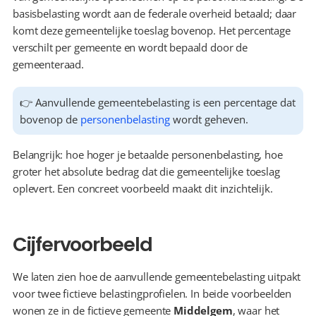
basisbelasting wordt aan de federale overheid betaald; daar 
komt deze gemeentelijke toeslag bovenop. Het percentage 
verschilt per gemeente en wordt bepaald door de 
gemeenteraad.
👉 Aanvullende gemeentebelasting is een percentage dat 
bovenop de 
personenbelasting
 wordt geheven.
Belangrijk: hoe hoger je betaalde personenbelasting, hoe 
groter het absolute bedrag dat die gemeentelijke toeslag 
oplevert. Een concreet voorbeeld maakt dit inzichtelijk.
Cijfervoorbeeld
We laten zien hoe de aanvullende gemeentebelasting uitpakt 
voor twee fictieve belastingprofielen. In beide voorbeelden 
wonen ze in de fictieve gemeente 
Middelgem
, waar het 