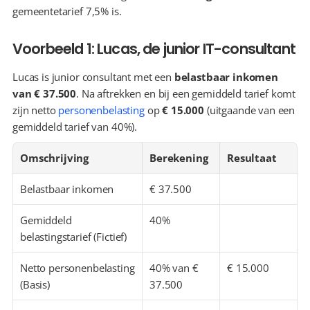
gemeentetarief 7,5% is.
Voorbeeld 1: Lucas, de junior IT-consultant
Lucas is junior consultant met een 
belastbaar inkomen 
van € 37.500
. Na aftrekken en bij een gemiddeld tarief komt 
zijn netto 
personenbelasting
 op 
€ 15.000
 (uitgaande van een 
gemiddeld tarief van 40%).
Omschrijving
Berekening
Resultaat
Belastbaar inkomen
€ 37.500
Gemiddeld 
40%
belastingstarief (Fictief)
Netto personenbelasting 
40% van € 
€ 15.000
(Basis)
37.500