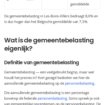
gemiddelde
De gemeentebelasting in Les-Bons-Villers bedraagt 8,0% en 
is dus hoger dan het Belgische gemiddelde van 7,5%.
Wat is de gemeentebelasting 
eigenlijk?
Definitie van gemeentebelasting
Gemeentebelasting — een veelgebruikt begrip, maar wat 
houdt het precies in? Kort gezegd bedoelen we hier de 
aanvullende gemeentebelasting op de 
personenbelasting
.
Die aanvullende gemeentebelasting is een percentage 
bovenop de federale 
personenbelasting
. Soms spreek je ook 
van gemeentelijke opcentiemen op de personenbelasting. De 