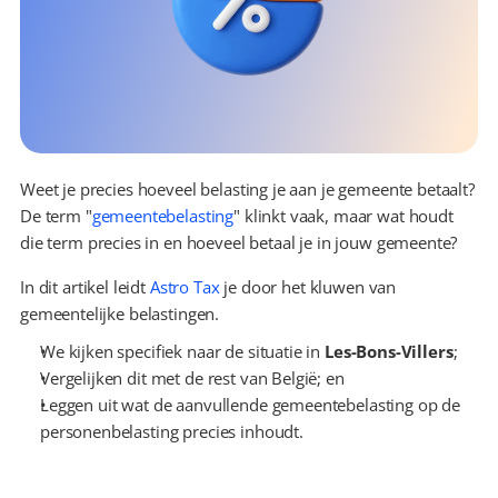
Weet je precies hoeveel belasting je aan je gemeente betaalt? 
De term "
gemeentebelasting
" klinkt vaak, maar wat houdt 
die term precies in en hoeveel betaal je in jouw gemeente?
In dit artikel leidt 
Astro Tax
 je door het kluwen van 
gemeentelijke belastingen.
We kijken specifiek naar de situatie in 
Les-Bons-Villers
;
Vergelijken dit met de rest van België; en
Leggen uit wat de aanvullende gemeentebelasting op de 
personenbelasting precies inhoudt.