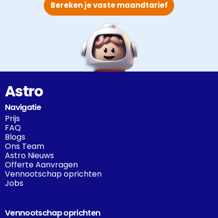
Bereken je vaste maandtarief
Astro
Navigatie
Prijs
FAQ
Blogs
Ons Team
Astro Nieuws
Offerte Aanvragen
Vennootschap oprichten
Jobs
Vennootschap oprichten