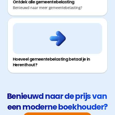
Ontdek alle gemeentebelasting
Benieuwd naar meer gemeentebelasting?
Hoeveel gemeentebelasting betaal je in
Herenthout?
Benieuwd naar de prijs van 
een moderne boekhouder?