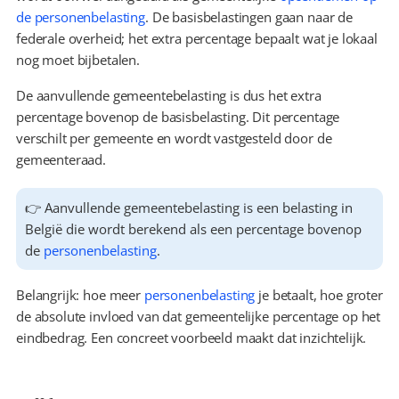
de personenbelasting
. De basisbelastingen gaan naar de 
federale overheid; het extra percentage bepaalt wat je lokaal 
nog moet bijbetalen.
De aanvullende gemeentebelasting is dus het extra 
percentage bovenop de basisbelasting. Dit percentage 
verschilt per gemeente en wordt vastgesteld door de 
gemeenteraad.
👉 Aanvullende gemeentebelasting is een belasting in 
België die wordt berekend als een percentage bovenop 
de 
personenbelasting
.
Belangrijk: hoe meer 
personenbelasting
 je betaalt, hoe groter 
de absolute invloed van dat gemeentelijke percentage op het 
eindbedrag. Een concreet voorbeeld maakt dat inzichtelijk.