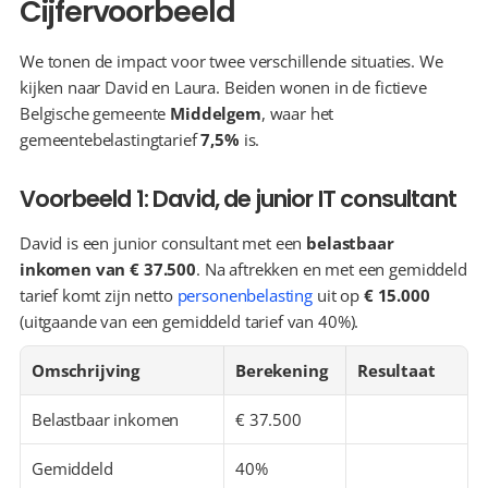
Cijfervoorbeeld
We tonen de impact voor twee verschillende situaties. We 
kijken naar David en Laura. Beiden wonen in de fictieve 
Belgische gemeente 
Middelgem
, waar het 
gemeentebelastingtarief 
7,5%
 is.
Voorbeeld 1: David, de junior IT consultant
David is een junior consultant met een 
belastbaar 
inkomen van € 37.500
. Na aftrekken en met een gemiddeld 
tarief komt zijn netto 
personenbelasting
 uit op 
€ 15.000
(uitgaande van een gemiddeld tarief van 40%).
Omschrijving
Berekening
Resultaat
Belastbaar inkomen
€ 37.500
Gemiddeld 
40%