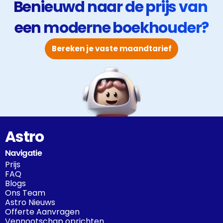
Benieuwd naar de prijs van 
een moderne boekhouder?
Bereken je vaste maandtarief
Astro
Navigatie
Prijs
FAQ
Blogs
Ons Team
Astro Nieuws
Offerte Aanvragen
Vennootschap oprichten