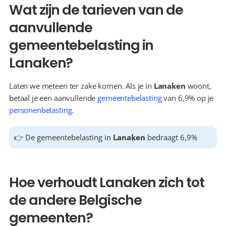
Wat zijn de tarieven van de 
aanvullende 
gemeentebelasting in 
Lanaken?
Laten we meteen ter zake komen. Als je in 
Lanaken
 woont, 
betaal je een aanvullende 
gemeentebelasting
 van 6,9% op je 
personenbelasting
.
👉 De gemeentebelasting in 
Lanaken
 bedraagt 6,9%
Hoe verhoudt Lanaken zich tot 
de andere Belgische 
gemeenten?