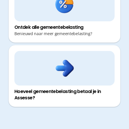
Ontdek alle gemeentebelasting
Benieuwd naar meer gemeentebelasting?
Hoeveel gemeentebelasting betaal je in
Assesse?