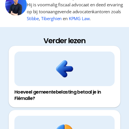
Hij is voormalig fiscaal advocaat en deed ervaring
op bij toonaangevende advocatenkantoren zoals
Stibbe
,
Tiberghien
en
KPMG Law
.
Verder lezen
Hoeveel gemeentebelasting betaal je in
Flémalle?