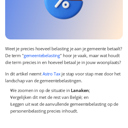
Weet je precies hoeveel belasting je aan je gemeente betaalt? 
De term "
gemeentebelasting
" hoor je vaak, maar wat houdt 
die term precies in en hoeveel betaal je in jouw woonplaats?
In dit artikel neemt 
Astro Tax
 je stap voor stap mee door het 
landschap van de gemeentebelastingen.
We zoomen in op de situatie in 
Lanaken
;
Vergelijken dit met de rest van België; en
Leggen uit wat de aanvullende gemeentebelasting op de 
personenbelasting precies inhoudt.