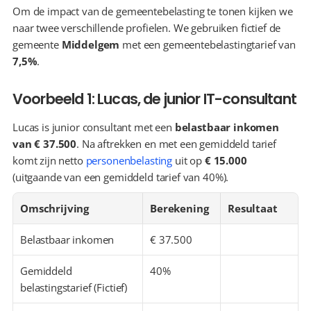
Om de impact van de gemeentebelasting te tonen kijken we 
naar twee verschillende profielen. We gebruiken fictief de 
gemeente 
Middelgem
 met een gemeentebelastingtarief van 
7,5%
.
Voorbeeld 1: Lucas, de junior IT-consultant
Lucas is junior consultant met een 
belastbaar inkomen 
van € 37.500
. Na aftrekken en met een gemiddeld tarief 
komt zijn netto 
personenbelasting
 uit op 
€ 15.000
(uitgaande van een gemiddeld tarief van 40%).
Omschrijving
Berekening
Resultaat
Belastbaar inkomen
€ 37.500
Gemiddeld 
40%
belastingstarief (Fictief)