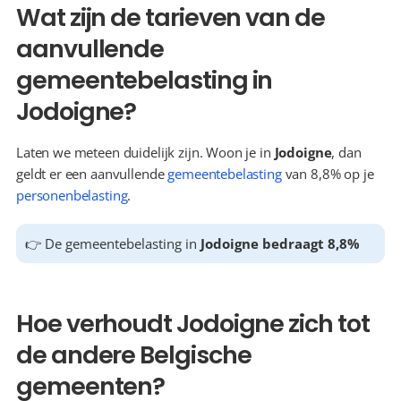
Wat zijn de tarieven van de 
aanvullende 
gemeentebelasting in 
Jodoigne?
Laten we meteen duidelijk zijn. Woon je in 
Jodoigne
, dan 
geldt er een aanvullende 
gemeentebelasting
 van 8,8% op je 
personenbelasting
.
👉 De gemeentebelasting in 
Jodoigne bedraagt 8,8%
Hoe verhoudt Jodoigne zich tot 
de andere Belgische 
gemeenten?