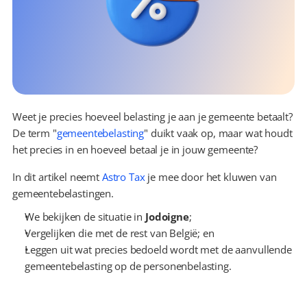
Weet je precies hoeveel belasting je aan je gemeente betaalt? 
De term "
gemeentebelasting
" duikt vaak op, maar wat houdt 
het precies in en hoeveel betaal je in jouw gemeente?
In dit artikel neemt 
Astro Tax
 je mee door het kluwen van 
gemeentebelastingen.
We bekijken de situatie in 
Jodoigne
;
Vergelijken die met de rest van België; en
Leggen uit wat precies bedoeld wordt met de aanvullende 
gemeentebelasting op de personenbelasting.