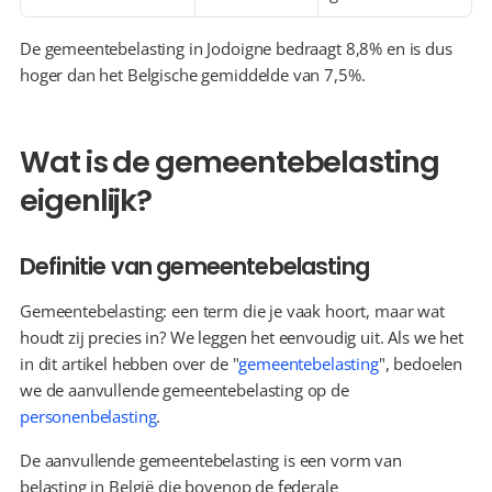
De gemeentebelasting in Jodoigne bedraagt 8,8% en is dus 
hoger dan het Belgische gemiddelde van 7,5%.
Wat is de gemeentebelasting 
eigenlijk?
Definitie van gemeentebelasting
Gemeentebelasting: een term die je vaak hoort, maar wat 
houdt zij precies in? We leggen het eenvoudig uit. Als we het 
in dit artikel hebben over de "
gemeentebelasting
", bedoelen 
we de aanvullende gemeentebelasting op de 
personenbelasting
.
De aanvullende gemeentebelasting is een vorm van 
belasting in België die bovenop de federale 