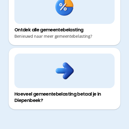
Ontdek alle gemeentebelasting
Benieuwd naar meer gemeentebelasting?
Hoeveel gemeentebelasting betaal je in
Diepenbeek?