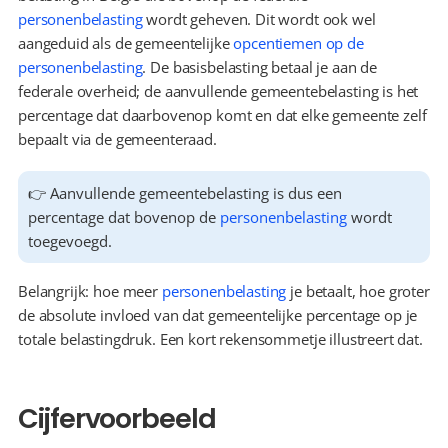
personenbelasting
 wordt geheven. Dit wordt ook wel 
aangeduid als de gemeentelijke 
opcentiemen op de 
personenbelasting
. De basisbelasting betaal je aan de 
federale overheid; de aanvullende gemeentebelasting is het 
percentage dat daarbovenop komt en dat elke gemeente zelf 
bepaalt via de gemeenteraad.
👉 Aanvullende gemeentebelasting is dus een 
percentage dat bovenop de 
personenbelasting
 wordt 
toegevoegd.
Belangrijk: hoe meer 
personenbelasting
 je betaalt, hoe groter 
de absolute invloed van dat gemeentelijke percentage op je 
totale belastingdruk. Een kort rekensommetje illustreert dat.
Cijfervoorbeeld