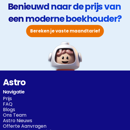
Benieuwd naar de prijs van 
een moderne boekhouder?
Bereken je vaste maandtarief
Astro
Navigatie
Prijs
FAQ
Blogs
Ons Team
Astro Nieuws
Offerte Aanvragen