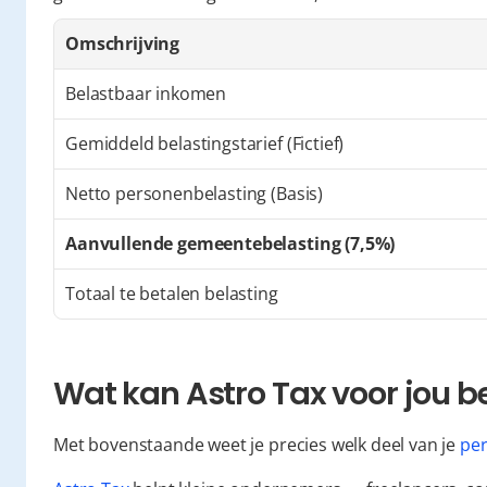
Omschrijving
Belastbaar inkomen
Gemiddeld belastingstarief (Fictief)
Netto personenbelasting (Basis)
Aanvullende gemeentebelasting (7,5%)
Totaal te betalen belasting
Wat kan Astro Tax voor jou 
Met bovenstaande weet je precies welk deel van je 
per