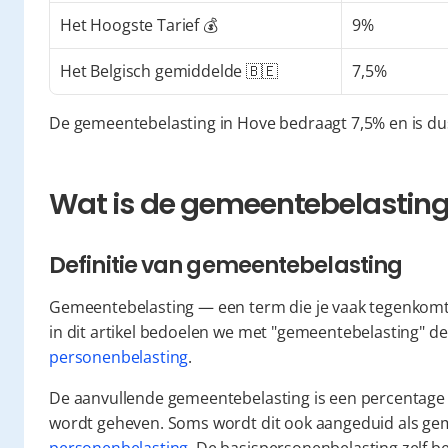
Het Hoogste Tarief 💰
9%
Het Belgisch gemiddelde 🇧🇪
7,5%
De gemeentebelasting in Hove bedraagt 7,5% en is dus
Wat is de gemeentebelasting 
Definitie van gemeentebelasting
Gemeentebelasting — een term die je vaak tegenkomt, 
personenbelasting
.
De aanvullende gemeentebelasting is een percentage 
wordt geheven. Soms wordt dit ook aangeduid als gem