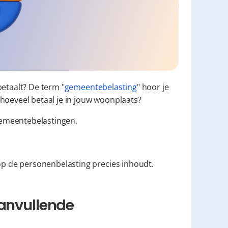
betaalt? De term "
gemeentebelasting
" hoor je 
hoeveel betaal je in jouw woonplaats?
gemeentebelastingen.
p de personenbelasting precies inhoudt.
anvullende 