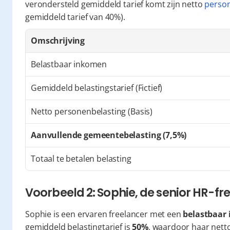
verondersteld gemiddeld tarief komt zijn netto 
person
gemiddeld tarief van 40%).
Omschrijving
Belastbaar inkomen
Gemiddeld belastingstarief (Fictief)
Netto personenbelasting (Basis)
Aanvullende gemeentebelasting (7,5%)
Totaal te betalen belasting
Voorbeeld 2: Sophie, de senior HR-fr
Sophie is een ervaren freelancer met een 
belastbaar
gemiddeld belastingtarief is 
50%
, waardoor haar netto