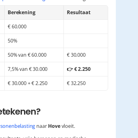
Berekening
Resultaat
€ 60.000
50%
50% van € 60.000
€ 30.000
7,5% van € 30.000
👉 € 2.250
€ 30.000 + € 2.250
€ 32.250
betekenen?
sonenbelasting
 naar 
Hove
 vloeit.