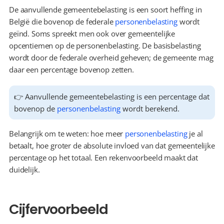
De aanvullende gemeentebelasting is een soort heffing in 
België die bovenop de federale 
personenbelasting
 wordt 
geïnd. Soms spreekt men ook over gemeentelijke 
opcentiemen op de personenbelasting. De basisbelasting 
wordt door de federale overheid geheven; de gemeente mag 
daar een percentage bovenop zetten.
👉 Aanvullende gemeentebelasting is een percentage dat 
bovenop de 
personenbelasting
 wordt berekend.
Belangrijk om te weten: hoe meer 
personenbelasting
 je al 
betaalt, hoe groter de absolute invloed van dat gemeentelijke 
percentage op het totaal. Een rekenvoorbeeld maakt dat 
duidelijk.
Cijfervoorbeeld