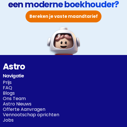
een moderne boekhouder?
Bereken je vaste maandtarief
Astro
Navigatie
Prijs
FAQ
Blogs
Ons Team
Astro Nieuws
Offerte Aanvragen
Vennootschap oprichten
Jobs