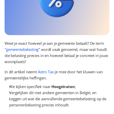
Weet je exact hoeveel je aan je gemeente betaalt? De term 
"
gemeentebelasting
" wordt vaak genoemd, maar wat houdt 
die belasting precies in en hoeveel betaal je concreet in jouw 
woonplaats?
In dit artikel neemt 
Astro Tax
 je mee door het kluwen van 
gemeentelijke heffingen.
We kijken specifiek naar 
Hoogstraten
;
Vergelijken dit met andere gemeenten in België; en
Leggen uit wat die aanvullende gemeentebelasting op de 
personenbelasting precies inhoudt.