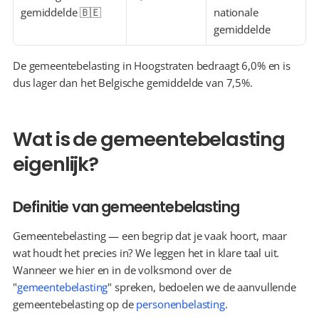
gemiddelde 🇧🇪
nationale 
gemiddelde
De gemeentebelasting in Hoogstraten bedraagt 6,0% en is 
dus lager dan het Belgische gemiddelde van 7,5%.
Wat is de gemeentebelasting 
eigenlijk?
Definitie van gemeentebelasting
Gemeentebelasting — een begrip dat je vaak hoort, maar 
wat houdt het precies in? We leggen het in klare taal uit. 
Wanneer we hier en in de volksmond over de 
"
gemeentebelasting
" spreken, bedoelen we de aanvullende 
gemeentebelasting op de 
personenbelasting
.