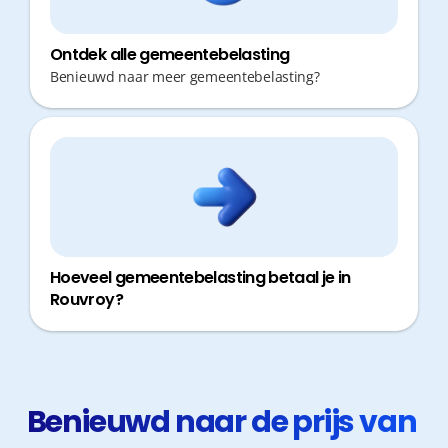
Ontdek alle gemeentebelasting
Benieuwd naar meer gemeentebelasting?
Hoeveel gemeentebelasting betaal je in
Rouvroy?
Benieuwd naar de prijs van 