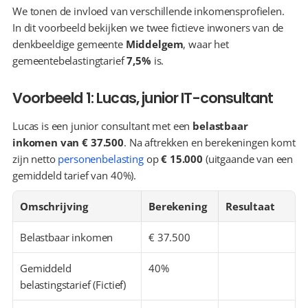
We tonen de invloed van verschillende inkomensprofielen. 
In dit voorbeeld bekijken we twee fictieve inwoners van de 
denkbeeldige gemeente 
Middelgem
, waar het 
gemeentebelastingtarief 
7,5%
 is.
Voorbeeld 1: Lucas, junior IT-consultant
Lucas is een junior consultant met een 
belastbaar 
inkomen van € 37.500
. Na aftrekken en berekeningen komt 
zijn netto 
personenbelasting
 op 
€ 15.000
 (uitgaande van een 
gemiddeld tarief van 40%).
Omschrijving
Berekening
Resultaat
Belastbaar inkomen
€ 37.500
Gemiddeld 
40%
belastingstarief (Fictief)