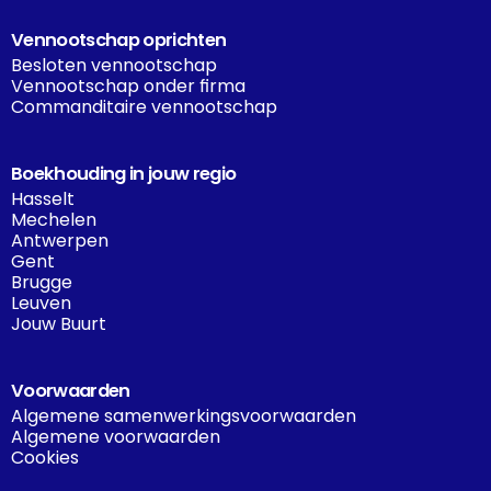
Vennootschap oprichten
Besloten vennootschap
Vennootschap onder firma
Commanditaire vennootschap
Boekhouding in jouw regio
Hasselt
Mechelen
Antwerpen
Gent
Brugge
Leuven
Jouw Buurt
Voorwaarden
Algemene samenwerkingsvoorwaarden
Algemene voorwaarden
Cookies