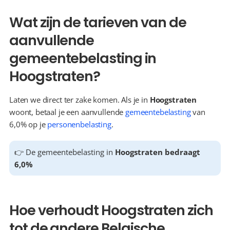
Wat zijn de tarieven van de 
aanvullende 
gemeentebelasting in 
Hoogstraten?
Laten we direct ter zake komen. Als je in 
Hoogstraten
woont, betaal je een aanvullende 
gemeentebelasting
 van 
6,0% op je 
personenbelasting
.
👉 De gemeentebelasting in 
Hoogstraten bedraagt 
6,0%
Hoe verhoudt Hoogstraten zich 
tot de andere Belgische 