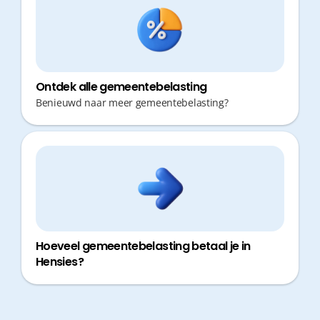
Ontdek alle gemeentebelasting
Benieuwd naar meer gemeentebelasting?
Hoeveel gemeentebelasting betaal je in
Hensies?