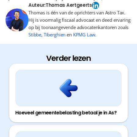
Auteur:
Thomas Aertgeerts
Thomas is één van de oprichters van Astro Tax.
Hij is voormalig fiscaal advocaat en deed ervaring
op bij toonaangevende advocatenkantoren zoals
Stibbe
,
Tiberghien
en
KPMG Law
.
Verder lezen
Hoeveel gemeentebelasting betaal je in As?