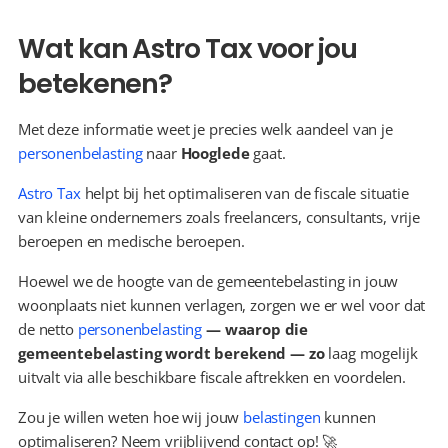
Wat kan Astro Tax voor jou 
betekenen?
Met deze informatie weet je precies welk aandeel van je 
personenbelasting
 naar 
Hooglede
 gaat.
Astro Tax
 helpt bij het optimaliseren van de fiscale situatie 
van kleine ondernemers zoals freelancers, consultants, vrije 
beroepen en medische beroepen.
Hoewel we de hoogte van de gemeentebelasting in jouw 
woonplaats niet kunnen verlagen, zorgen we er wel voor dat 
de netto 
personenbelasting
 — waarop die 
gemeentebelasting wordt berekend — zo 
laag mogelijk 
uitvalt via alle beschikbare fiscale aftrekken en voordelen.
Zou je willen weten hoe wij jouw 
belastingen
 kunnen 
optimaliseren? Neem vrijblijvend contact op! 🚀