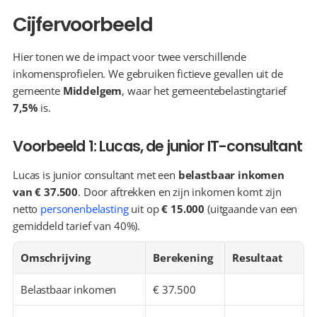
Cijfervoorbeeld
Hier tonen we de impact voor twee verschillende 
inkomensprofielen. We gebruiken fictieve gevallen uit de 
gemeente 
Middelgem
, waar het gemeentebelastingtarief 
7,5%
 is.
Voorbeeld 1: Lucas, de junior IT-consultant
Lucas is junior consultant met een 
belastbaar inkomen 
van € 37.500
. Door aftrekken en zijn inkomen komt zijn 
netto 
personenbelasting
 uit op 
€ 15.000
 (uitgaande van een 
gemiddeld tarief van 40%).
Omschrijving
Berekening
Resultaat
Belastbaar inkomen
€ 37.500