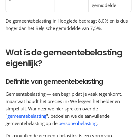
gemiddelde
De gemeentebelasting in Hooglede bedraagt 8,0% en is dus 
hoger dan het Belgische gemiddelde van 7,5%.
Wat is de gemeentebelasting 
eigenlijk?
Definitie van gemeentebelasting
Gemeentebelasting — een begrip dat je vaak tegenkomt, 
maar wat houdt het precies in? We leggen het helder en 
simpel uit. Wanneer we hier spreken over de 
"
gemeentebelasting
", bedoelen we de aanvullende 
gemeentebelasting op de 
personenbelasting
.
De aanvullende gemeentebelasting is een vorm van 