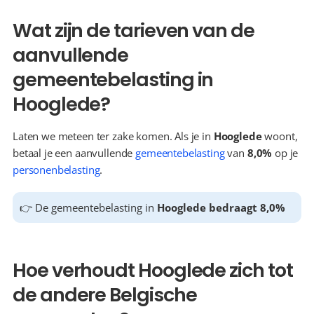
Wat zijn de tarieven van de 
aanvullende 
gemeentebelasting in 
Hooglede?
Laten we meteen ter zake komen. Als je in 
Hooglede
 woont, 
betaal je een aanvullende 
gemeentebelasting
 van 
8,0%
 op je 
personenbelasting
.
👉 De gemeentebelasting in 
Hooglede bedraagt 8,0%
Hoe verhoudt Hooglede zich tot 
de andere Belgische 