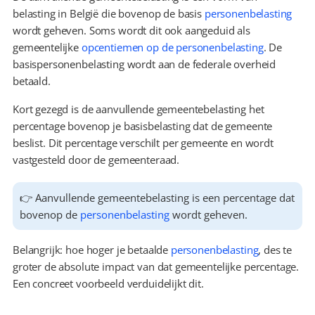
belasting in België die bovenop de basis 
personenbelasting
wordt geheven. Soms wordt dit ook aangeduid als 
gemeentelijke 
opcentiemen op de personenbelasting
. De 
basispersonenbelasting wordt aan de federale overheid 
betaald.
Kort gezegd is de aanvullende gemeentebelasting het 
percentage bovenop je basisbelasting dat de gemeente 
beslist. Dit percentage verschilt per gemeente en wordt 
vastgesteld door de gemeenteraad.
👉 Aanvullende gemeentebelasting is een percentage dat 
bovenop de 
personenbelasting
 wordt geheven.
Belangrijk: hoe hoger je betaalde 
personenbelasting
, des te 
groter de absolute impact van dat gemeentelijke percentage. 
Een concreet voorbeeld verduidelijkt dit.