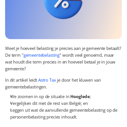
Weet je hoeveel belasting je precies aan je gemeente betaalt? 
De term "
gemeentebelasting
" wordt veel genoemd, maar 
wat houdt die term precies in en hoeveel betaal je in jouw 
gemeente?
In dit artikel leidt 
Astro Tax
 je door het kluwen van 
gemeentebelastingen.
We zoomen in op de situatie in 
Hooglede
;
Vergelijken dit met de rest van België; en
Leggen uit wat de aanvullende gemeentebelasting op de 
personenbelasting precies inhoudt.