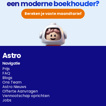
een moderne boekhouder?
Bereken je vaste maandtarief
Astro
Navigatie
Prijs
FAQ
Blogs
Ons Team
Astro Nieuws
Offerte Aanvragen
Vennootschap oprichten
Jobs