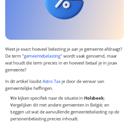
Weet je exact hoeveel belasting je aan je gemeente afdraagt? 
De term "
gemeentebelasting
" wordt vaak genoemd, maar 
wat houdt die term precies in en hoeveel betaal je in jouw 
gemeente?
In dit artikel loodst 
Astro Tax
 je door de wirwar van 
gemeentelijke heffingen.
We kijken specifiek naar de situatie in 
Holsbeek
;
Vergelijken dit met andere gemeenten in België; en
Leggen uit wat de aanvullende gemeentebelasting op de 
personenbelasting precies inhoudt.