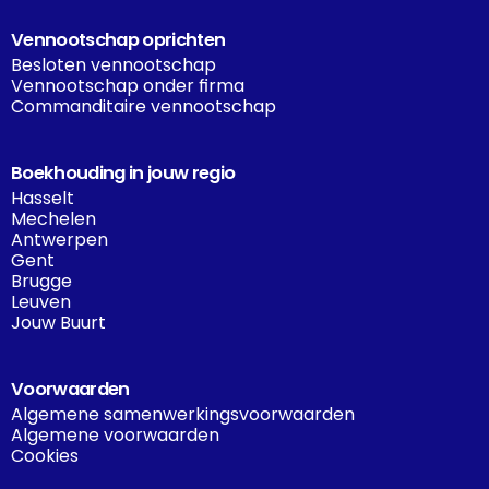
Vennootschap oprichten
Besloten vennootschap
Vennootschap onder firma
Commanditaire vennootschap
Boekhouding in jouw regio
Hasselt
Mechelen
Antwerpen
Gent
Brugge
Leuven
Jouw Buurt
Voorwaarden
Algemene samenwerkingsvoorwaarden
Algemene voorwaarden
Cookies