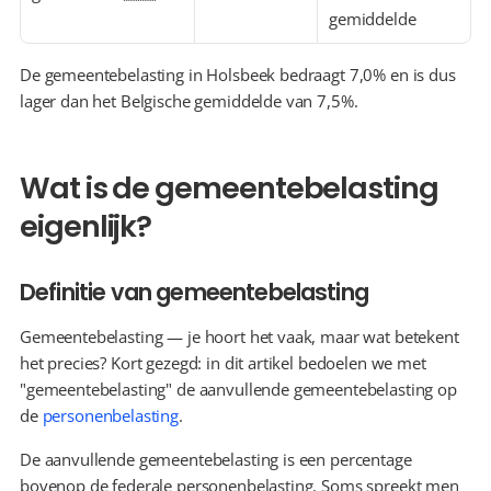
gemiddelde
De gemeentebelasting in Holsbeek bedraagt 7,0% en is dus 
lager dan het Belgische gemiddelde van 7,5%.
Wat is de gemeentebelasting 
eigenlijk?
Definitie van gemeentebelasting
Gemeentebelasting — je hoort het vaak, maar wat betekent 
het precies? Kort gezegd: in dit artikel bedoelen we met 
"gemeentebelasting" de aanvullende gemeentebelasting op 
de 
personenbelasting
.
De aanvullende gemeentebelasting is een percentage 
bovenop de federale personenbelasting. Soms spreekt men 