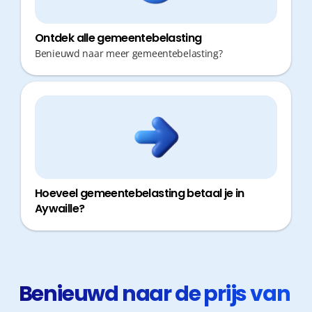
Ontdek alle gemeentebelasting
Benieuwd naar meer gemeentebelasting?
Hoeveel gemeentebelasting betaal je in
Aywaille?
Benieuwd naar de prijs van 