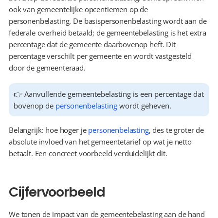
ook van gemeentelijke opcentiemen op de 
personenbelasting. De basispersonenbelasting wordt aan de 
federale overheid betaald; de gemeentebelasting is het extra 
percentage dat de gemeente daarbovenop heft. Dit 
percentage verschilt per gemeente en wordt vastgesteld 
door de gemeenteraad.
👉 Aanvullende gemeentebelasting is een percentage dat 
bovenop de 
personenbelasting
 wordt geheven.
Belangrijk: hoe hoger je 
personenbelasting
, des te groter de 
absolute invloed van het gemeentetarief op wat je netto 
betaalt. Een concreet voorbeeld verduidelijkt dit.
Cijfervoorbeeld
We tonen de impact van de gemeentebelasting aan de hand 