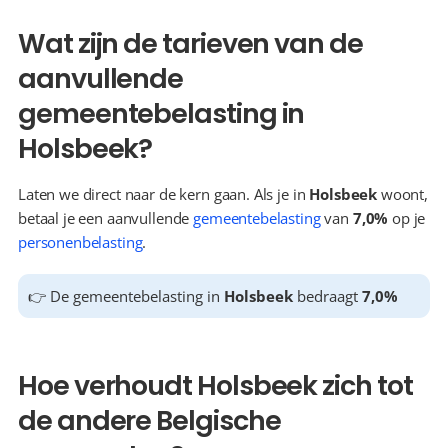
Wat zijn de tarieven van de 
aanvullende 
gemeentebelasting in 
Holsbeek?
Laten we direct naar de kern gaan. Als je in 
Holsbeek
 woont, 
betaal je een aanvullende 
gemeentebelasting
 van 
7,0%
 op je 
personenbelasting
.
👉 De gemeentebelasting in 
Holsbeek
 bedraagt 
7,0%
Hoe verhoudt Holsbeek zich tot 
de andere Belgische 