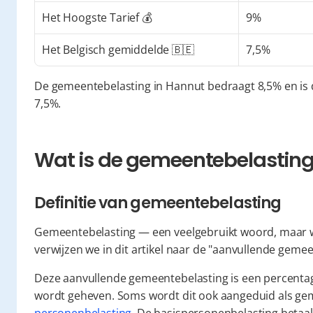
Het Hoogste Tarief 💰
9%
Het Belgisch gemiddelde 🇧🇪
7,5%
De gemeentebelasting in Hannut bedraagt 8,5% en is 
7,5%.
Wat is de gemeentebelasting 
Definitie van gemeentebelasting
Gemeentebelasting — een veelgebruikt woord, maar w
verwijzen we in dit artikel naar de "aanvullende geme
Deze aanvullende gemeentebelasting is een percentag
wordt geheven. Soms wordt dit ook aangeduid als gem