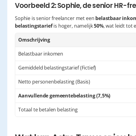
Voorbeeld 2: Sophie, de senior HR-fr
Sophie is senior freelancer met een 
belastbaar inkom
belastingstarief
 is hoger, namelijk 
50%
, wat leidt tot
Omschrijving
Belastbaar inkomen
Gemiddeld belastingstarief (Fictief)
Netto personenbelasting (Basis)
Aanvullende gemeentebelasting (7,5%)
Totaal te betalen belasting