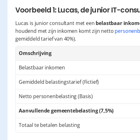
Voorbeeld 1: Lucas, de junior IT-cons
Lucas is junior consultant met een 
belastbaar inkome
houdend met zijn inkomen komt zijn netto 
personenb
gemiddeld tarief van 40%).
Omschrijving
Belastbaar inkomen
Gemiddeld belastingstarief (Fictief)
Netto personenbelasting (Basis)
Aanvullende gemeentebelasting (7,5%)
Totaal te betalen belasting