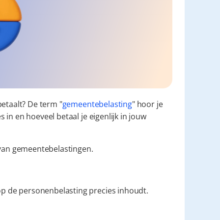
betaalt? De term "
gemeentebelasting
" hoor je 
in en hoeveel betaal je eigenlijk in jouw 
 van gemeentebelastingen.
p de personenbelasting precies inhoudt.