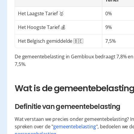
Het Laagste Tarief 🥇
0%
Het Hoogste Tarief 💰
9%
Het Belgisch gemiddelde 🇧🇪
7,5%
De gemeentebelasting in Gembloux bedraagt 7,8% en i
7,5%.
Wat is de gemeentebelasting 
Definitie van gemeentebelasting
Wat verstaan we precies onder gemeentebelasting? In 
spreken over de "
gemeentebelasting