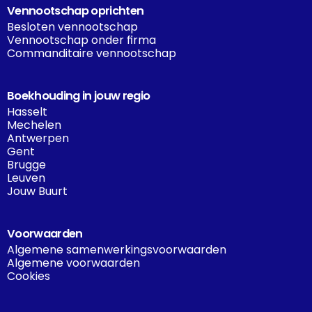
Vennootschap oprichten
Besloten vennootschap
Vennootschap onder firma
Commanditaire vennootschap
Boekhouding in jouw regio
Hasselt
Mechelen
Antwerpen
Gent
Brugge
Leuven
Jouw Buurt
Voorwaarden
Algemene samenwerkingsvoorwaarden
Algemene voorwaarden
Cookies