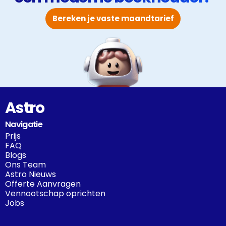
Bereken je vaste maandtarief
Astro
Navigatie
Prijs
FAQ
Blogs
Ons Team
Astro Nieuws
Offerte Aanvragen
Vennootschap oprichten
Jobs