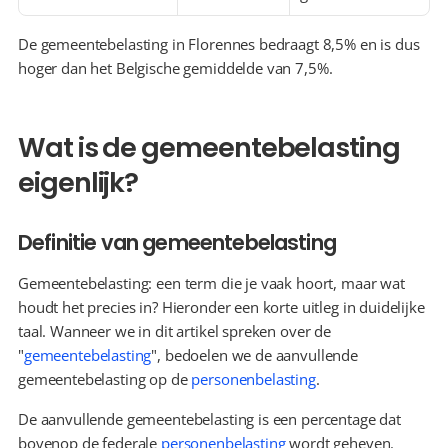
De gemeentebelasting in Florennes bedraagt 8,5% en is dus 
hoger dan het Belgische gemiddelde van 7,5%.
Wat is de gemeentebelasting 
eigenlijk?
Definitie van gemeentebelasting
Gemeentebelasting: een term die je vaak hoort, maar wat 
houdt het precies in? Hieronder een korte uitleg in duidelijke 
taal. Wanneer we in dit artikel spreken over de 
"
gemeentebelasting
", bedoelen we de aanvullende 
gemeentebelasting op de 
personenbelasting
.
De aanvullende gemeentebelasting is een percentage dat 
bovenop de federale 
personenbelasting
 wordt geheven. 