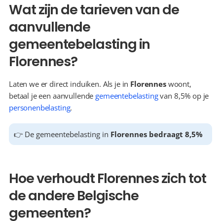
Wat zijn de tarieven van de 
aanvullende 
gemeentebelasting in 
Florennes?
Laten we er direct induiken. Als je in 
Florennes
 woont, 
betaal je een aanvullende 
gemeentebelasting
 van 8,5% op je 
personenbelasting
.
👉 De gemeentebelasting in 
Florennes bedraagt 8,5%
Hoe verhoudt Florennes zich tot 
de andere Belgische 
gemeenten?