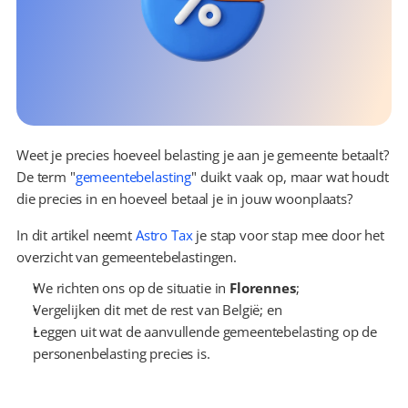
Weet je precies hoeveel belasting je aan je gemeente betaalt? 
De term "
gemeentebelasting
" duikt vaak op, maar wat houdt 
die precies in en hoeveel betaal je in jouw woonplaats?
In dit artikel neemt 
Astro Tax
 je stap voor stap mee door het 
overzicht van gemeentebelastingen.
We richten ons op de situatie in 
Florennes
;
Vergelijken dit met de rest van België; en
Leggen uit wat de aanvullende gemeentebelasting op de 
personenbelasting precies is.