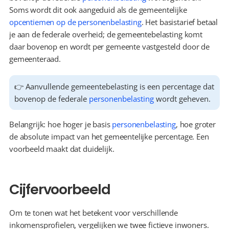
Soms wordt dit ook aangeduid als de gemeentelijke 
opcentiemen op de personenbelasting
. Het basistarief betaal 
je aan de federale overheid; de gemeentebelasting komt 
daar bovenop en wordt per gemeente vastgesteld door de 
gemeenteraad.
👉 Aanvullende gemeentebelasting is een percentage dat 
bovenop de federale 
personenbelasting
 wordt geheven.
Belangrijk: hoe hoger je basis 
personenbelasting
, hoe groter 
de absolute impact van het gemeentelijke percentage. Een 
voorbeeld maakt dat duidelijk.
Cijfervoorbeeld
Om te tonen wat het betekent voor verschillende 
inkomensprofielen, vergelijken we twee fictieve inwoners. 