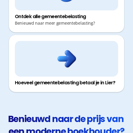
Ontdek alle gemeentebelasting
Benieuwd naar meer gemeentebelasting?
Hoeveel gemeentebelasting betaal je in Lier?
Benieuwd naar de prijs van 
een moderne boekhouder?