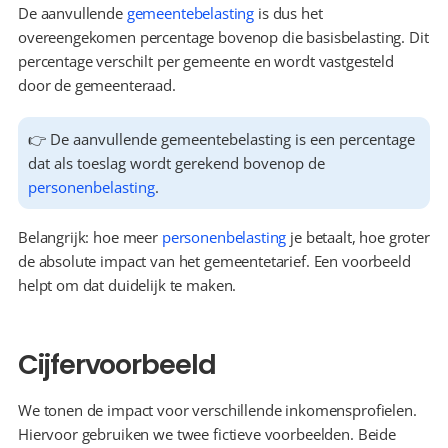
De aanvullende 
gemeentebelasting
 is dus het 
overeengekomen percentage bovenop die basisbelasting. Dit 
percentage verschilt per gemeente en wordt vastgesteld 
door de gemeenteraad.
👉 De aanvullende gemeentebelasting is een percentage 
dat als toeslag wordt gerekend bovenop de 
personenbelasting
.
Belangrijk: hoe meer 
personenbelasting
 je betaalt, hoe groter 
de absolute impact van het gemeentetarief. Een voorbeeld 
helpt om dat duidelijk te maken.
Cijfervoorbeeld
We tonen de impact voor verschillende inkomensprofielen. 
Hiervoor gebruiken we twee fictieve voorbeelden. Beide 