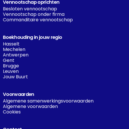
Vennootschap oprichten
Besloten vennootschap
Vennootschap onder firma
Commanditaire vennootschap
Boekhouding in jouw regio
Hasselt
Mechelen
Antwerpen
Gent
Brugge
Leuven
Jouw Buurt
Voorwaarden
Algemene samenwerkingsvoorwaarden
Algemene voorwaarden
Cookies