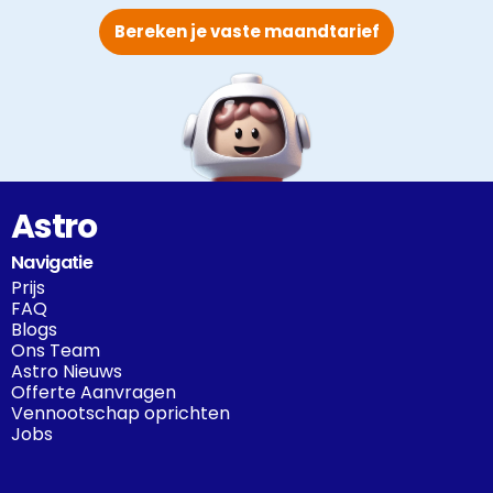
Bereken je vaste maandtarief
Astro
Navigatie
Prijs
FAQ
Blogs
Ons Team
Astro Nieuws
Offerte Aanvragen
Vennootschap oprichten
Jobs