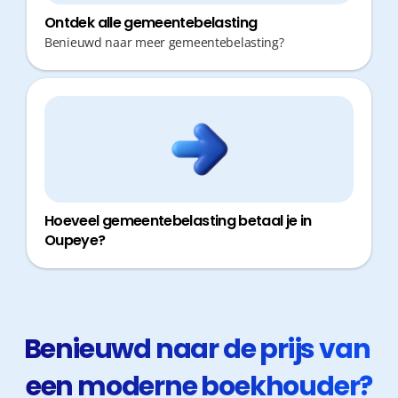
Ontdek alle gemeentebelasting
Benieuwd naar meer gemeentebelasting?
Hoeveel gemeentebelasting betaal je in
Oupeye?
Benieuwd naar de prijs van 
een moderne boekhouder?