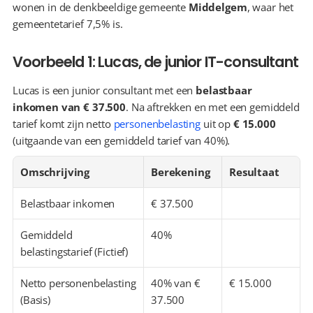
wonen in de denkbeeldige gemeente 
Middelgem
, waar het 
gemeentetarief 7,5% is.
Voorbeeld 1: Lucas, de junior IT-consultant
Lucas is een junior consultant met een 
belastbaar 
inkomen van € 37.500
. Na aftrekken en met een gemiddeld 
tarief komt zijn netto 
personenbelasting
 uit op 
€ 15.000
(uitgaande van een gemiddeld tarief van 40%).
Omschrijving
Berekening
Resultaat
Belastbaar inkomen
€ 37.500
Gemiddeld 
40%
belastingstarief (Fictief)
Netto personenbelasting 
40% van € 
€ 15.000
(Basis)
37.500