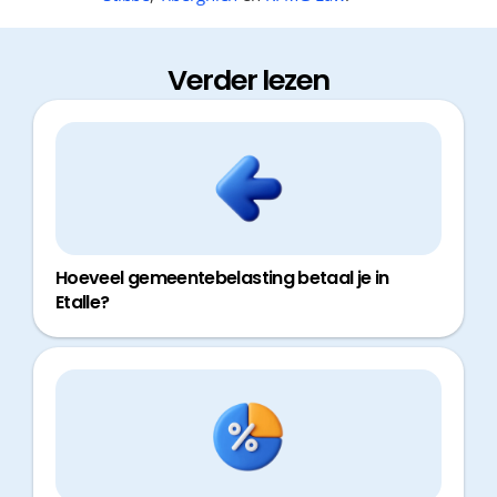
Verder lezen
Hoeveel gemeentebelasting betaal je in
Etalle?