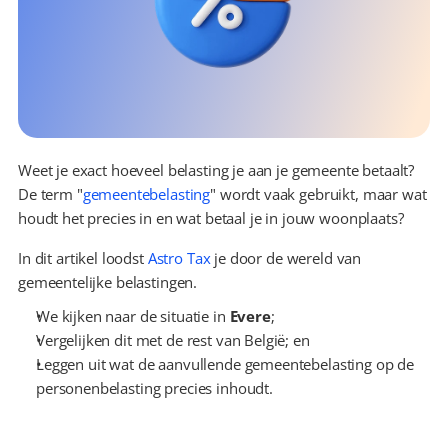
Weet je exact hoeveel belasting je aan je gemeente betaalt? 
De term "
gemeentebelasting
" wordt vaak gebruikt, maar wat 
houdt het precies in en wat betaal je in jouw woonplaats?
In dit artikel loodst 
Astro Tax
 je door de wereld van 
gemeentelijke belastingen.
We kijken naar de situatie in 
Evere
;
Vergelijken dit met de rest van België; en
Leggen uit wat de aanvullende gemeentebelasting op de 
personenbelasting precies inhoudt.