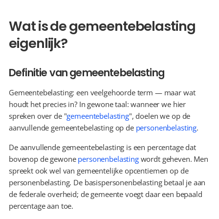
Wat is de gemeentebelasting 
eigenlijk?
Definitie van gemeentebelasting
Gemeentebelasting: een veelgehoorde term — maar wat 
houdt het precies in? In gewone taal: wanneer we hier 
spreken over de "
gemeentebelasting
", doelen we op de 
aanvullende gemeentebelasting op de 
personenbelasting
.
De aanvullende gemeentebelasting is een percentage dat 
bovenop de gewone 
personenbelasting
 wordt geheven. Men 
spreekt ook wel van gemeentelijke opcentiemen op de 
personenbelasting. De basispersonenbelasting betaal je aan 
de federale overheid; de gemeente voegt daar een bepaald 
percentage aan toe.