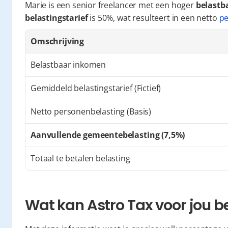
Marie is een senior freelancer met een hoger 
belastb
belastingstarief
 is 50%, wat resulteert in een netto 
pe
Omschrijving
Belastbaar inkomen
Gemiddeld belastingstarief (Fictief)
Netto personenbelasting (Basis)
Aanvullende gemeentebelasting (7,5%)
Totaal te betalen belasting
Wat kan Astro Tax voor jou 