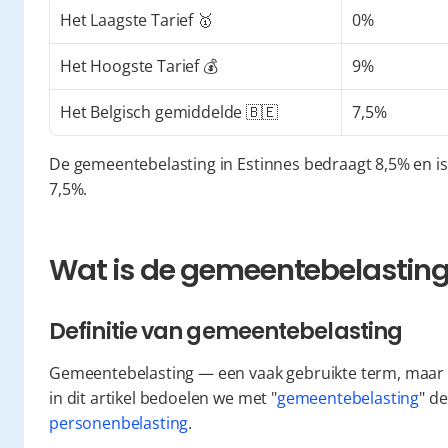
Het Laagste Tarief 🥇
0%
Het Hoogste Tarief 💰
9%
Het Belgisch gemiddelde 🇧🇪
7,5%
De gemeentebelasting in Estinnes bedraagt 8,5% en is
7,5%.
Wat is de gemeentebelasting 
Definitie van gemeentebelasting
Gemeentebelasting — een vaak gebruikte term, maar w
in dit artikel bedoelen we met "
gemeentebelasting
personenbelasting
.