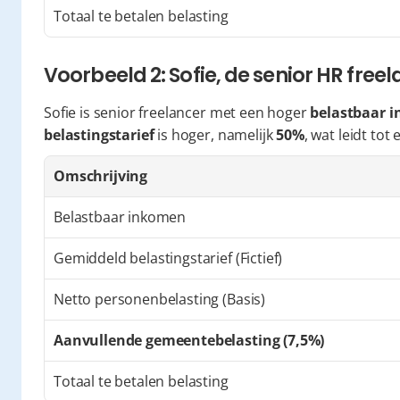
Totaal te betalen belasting
Voorbeeld 2: Sofie, de senior HR free
Sofie is senior freelancer met een hoger 
belastbaar i
belastingstarief
 is hoger, namelijk 
50%
, wat leidt tot
Omschrijving
Belastbaar inkomen
Gemiddeld belastingstarief (Fictief)
Netto personenbelasting (Basis)
Aanvullende gemeentebelasting (7,5%)
Totaal te betalen belasting