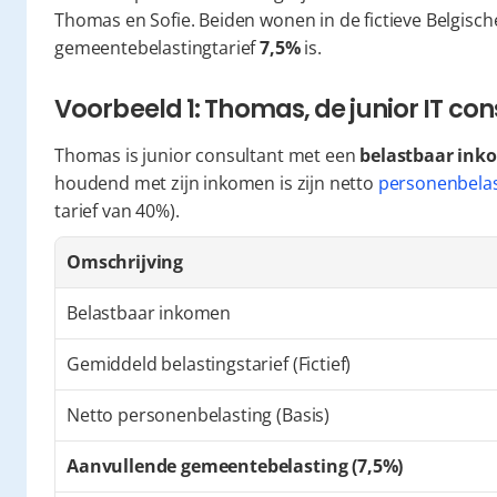
Thomas en Sofie. Beiden wonen in de fictieve Belgisc
gemeentebelastingtarief 
7,5%
 is.
Voorbeeld 1: Thomas, de junior IT con
Thomas is junior consultant met een 
belastbaar ink
houdend met zijn inkomen is zijn netto 
personenbelas
tarief van 40%).
Omschrijving
Belastbaar inkomen
Gemiddeld belastingstarief (Fictief)
Netto personenbelasting (Basis)
Aanvullende gemeentebelasting (7,5%)