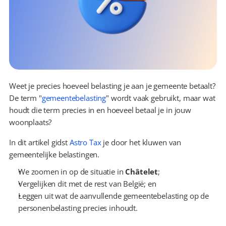
Weet je precies hoeveel belasting je aan je gemeente betaalt? 
De term "
gemeentebelasting
" wordt vaak gebruikt, maar wat 
houdt die term precies in en hoeveel betaal je in jouw 
woonplaats?
In dit artikel gidst 
Astro Tax
 je door het kluwen van 
gemeentelijke belastingen.
We zoomen in op de situatie in 
Châtelet
;
Vergelijken dit met de rest van België; en
Leggen uit wat de aanvullende gemeentebelasting op de 
personenbelasting precies inhoudt.