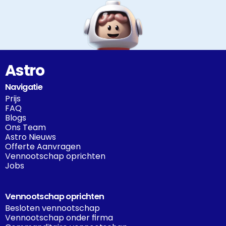
Astro
Navigatie
Prijs
FAQ
Blogs
Ons Team
Astro Nieuws
Offerte Aanvragen
Vennootschap oprichten
Jobs
Vennootschap oprichten
Besloten vennootschap
Vennootschap onder firma