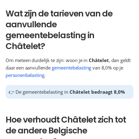
Wat zijn de tarieven van de 
aanvullende 
gemeentebelasting in 
Châtelet?
Om meteen duidelijk te zijn: woon je in 
Châtelet
, dan geldt 
daar een aanvullende 
gemeentebelasting
 van 8,0% op je 
personenbelasting
.
👉 De gemeentebelasting in 
Châtelet bedraagt 8,0%
Hoe verhoudt Châtelet zich tot 
de andere Belgische 