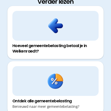
Verder lezen
Hoeveel gemeentebelasting betaal je in
Welkenraedt?
Ontdek alle gemeentebelasting
Benieuwd naar meer gemeentebelasting?