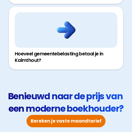
Hoeveel gemeentebelasting betaal je in
Kalmthout?
Benieuwd naar de prijs van 
een moderne boekhouder?
Bereken je vaste maandtarief