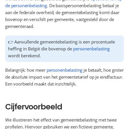
de personenbelasting
. De basispersonenbelasting betaal je 
aan de federale overheid; de gemeentebelasting komt daar 
bovenop en verschilt per gemeente, vastgesteld door de 
gemeenteraad.
👉 Aanvullende gemeentebelasting is een procentuele 
heffing in België die bovenop de 
personenbelasting
wordt berekend.
Belangrijk: hoe meer 
personenbelasting
 je betaalt, hoe groter 
de absolute impact van het gemeentetarief op je eindfactuur. 
Een voorbeeld maakt dat inzichtelijk.
Cijfervoorbeeld
We illustreren het effect van gemeentebelasting met twee 
profielen. Hiervoor gebruiken we een fictieve gemeente, 