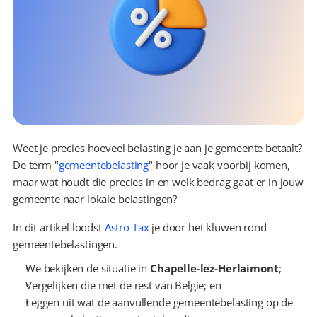
Weet je precies hoeveel belasting je aan je gemeente betaalt? 
De term "
gemeentebelasting
" hoor je vaak voorbij komen, 
maar wat houdt die precies in en welk bedrag gaat er in jouw 
gemeente naar lokale belastingen?
In dit artikel loodst 
Astro Tax
 je door het kluwen rond 
gemeentebelastingen.
We bekijken de situatie in 
Chapelle-lez-Herlaimont
;
Vergelijken die met de rest van België; en
Leggen uit wat de aanvullende gemeentebelasting op de 