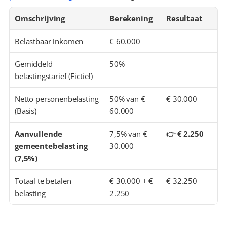
Omschrijving
Berekening
Resultaat
Belastbaar inkomen
€ 60.000
Gemiddeld 
50%
belastingstarief (Fictief)
Netto personenbelasting 
50% van € 
€ 30.000
(Basis)
60.000
Aanvullende 
7,5% van € 
👉 € 2.250
gemeentebelasting 
30.000
(7,5%)
Totaal te betalen 
€ 30.000 + € 
€ 32.250
belasting
2.250