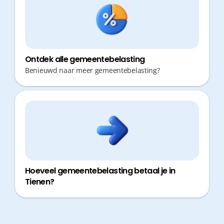
Ontdek alle gemeentebelasting
Benieuwd naar meer gemeentebelasting?
Hoeveel gemeentebelasting betaal je in
Tienen?