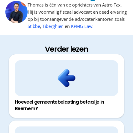
Thomas is één van de oprichters van Astro Tax.
Hij is voormalig fiscaal advocaat en deed ervaring
op bij toonaangevende advocatenkantoren zoals
Stibbe
,
Tiberghien
en
KPMG Law
.
Verder lezen
Hoeveel gemeentebelasting betaal je in
Beernem?