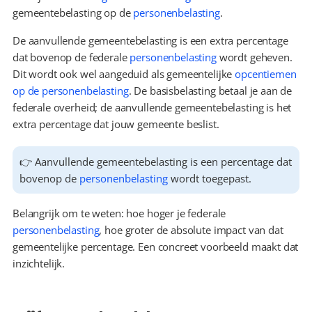
gemeentebelasting op de 
personenbelasting
.
De aanvullende gemeentebelasting is een extra percentage 
dat bovenop de federale 
personenbelasting
 wordt geheven. 
Dit wordt ook wel aangeduid als gemeentelijke 
opcentiemen 
op de personenbelasting
. De basisbelasting betaal je aan de 
federale overheid; de aanvullende gemeentebelasting is het 
extra percentage dat jouw gemeente beslist.
👉 Aanvullende gemeentebelasting is een percentage dat 
bovenop de 
personenbelasting
 wordt toegepast.
Belangrijk om te weten: hoe hoger je federale 
personenbelasting
, hoe groter de absolute impact van dat 
gemeentelijke percentage. Een concreet voorbeeld maakt dat 
inzichtelijk.