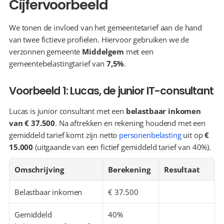
Cijfervoorbeeld
We tonen de invloed van het gemeentetarief aan de hand 
van twee fictieve profielen. Hiervoor gebruiken we de 
verzonnen gemeente 
Middelgem
 met een 
gemeentebelastingtarief van 
7,5%
.
Voorbeeld 1: Lucas, de junior IT-consultant
Lucas is junior consultant met een 
belastbaar inkomen 
van € 37.500
. Na aftrekken en rekening houdend met een 
gemiddeld tarief komt zijn netto 
personenbelasting
 uit op 
€ 
15.000
 (uitgaande van een fictief gemiddeld tarief van 40%).
Omschrijving
Berekening
Resultaat
Belastbaar inkomen
€ 37.500
Gemiddeld 
40%