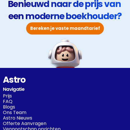
Benieuwd naar de prijs van 
een moderne boekhouder?
Bereken je vaste maandtarief
Astro
Navigatie
Prijs
FAQ
Blogs
Ons Team
Astro Nieuws
Offerte Aanvragen
Vennootschap oprichten