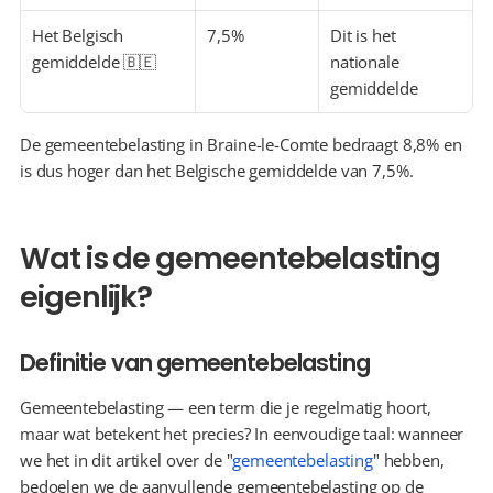
Het Belgisch 
7,5%
Dit is het 
gemiddelde 🇧🇪
nationale 
gemiddelde
De gemeentebelasting in Braine-le-Comte bedraagt 8,8% en 
is dus hoger dan het Belgische gemiddelde van 7,5%.
Wat is de gemeentebelasting 
eigenlijk?
Definitie van gemeentebelasting
Gemeentebelasting — een term die je regelmatig hoort, 
maar wat betekent het precies? In eenvoudige taal: wanneer 
we het in dit artikel over de "
gemeentebelasting
" hebben, 
bedoelen we de aanvullende gemeentebelasting op de 