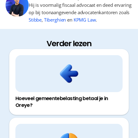
Hij is voormalig fiscaal advocaat en deed ervaring
op bij toonaangevende advocatenkantoren zoals
Stibbe
,
Tiberghien
en
KPMG Law
.
Verder lezen
Hoeveel gemeentebelasting betaal je in
Oreye?