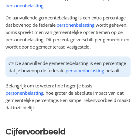
personenbelasting
.
De aanvullende gemeentebelasting is een extra percentage 
dat bovenop de federale 
personenbelasting
 wordt geheven. 
Soms spreekt men van gemeentelijke opcentiemen op de 
personenbelasting. Dit percentage verschilt per gemeente en 
wordt door de gemeenteraad vastgesteld.
👉 De aanvullende gemeentebelasting is een percentage 
dat je bovenop de federale 
personenbelasting
 betaalt.
Belangrijk om te weten: hoe hoger je basis 
personenbelasting
, hoe groter de absolute impact van dat 
gemeentelijke percentage. Een simpel rekenvoorbeeld maakt 
dat inzichtelijk.
Cijfervoorbeeld