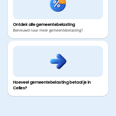
Ontdek alle gemeentebelasting
Benieuwd naar meer gemeentebelasting?
Hoeveel gemeentebelasting betaal je in
Celles?