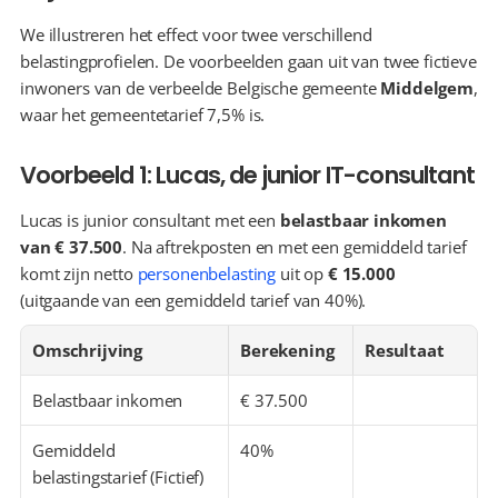
We illustreren het effect voor twee verschillend 
belastingprofielen. De voorbeelden gaan uit van twee fictieve 
inwoners van de verbeelde Belgische gemeente 
Middelgem
, 
waar het gemeentetarief 7,5% is.
Voorbeeld 1: Lucas, de junior IT-consultant
Lucas is junior consultant met een 
belastbaar inkomen 
van € 37.500
. Na aftrekposten en met een gemiddeld tarief 
komt zijn netto 
personenbelasting
 uit op 
€ 15.000
(uitgaande van een gemiddeld tarief van 40%).
Omschrijving
Berekening
Resultaat
Belastbaar inkomen
€ 37.500
Gemiddeld 
40%
belastingstarief (Fictief)