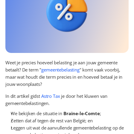
Weet je precies hoeveel belasting je aan jouw gemeente 
betaalt? De term "
gemeentebelasting
" komt vaak voorbij, 
maar wat houdt die term precies in en hoeveel betaal je in 
jouw woonplaats?
In dit artikel gidst 
Astro Tax
 je door het kluwen van 
gemeentebelastingen.
We bekijken de situatie in 
Braine-le-Comte
;
Zetten dat af tegen de rest van België; en
Leggen uit wat de aanvullende gemeentebelasting op de 