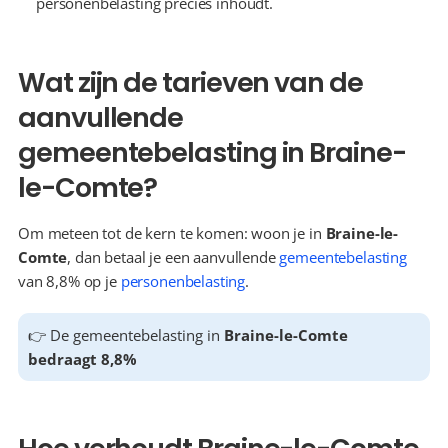
personenbelasting precies inhoudt.
Wat zijn de tarieven van de 
aanvullende 
gemeentebelasting in Braine-
le-Comte?
Om meteen tot de kern te komen: woon je in 
Braine-le-
Comte
, dan betaal je een aanvullende 
gemeentebelasting
van 8,8% op je 
personenbelasting
.
👉 De gemeentebelasting in 
Braine-le-Comte 
bedraagt 8,8%