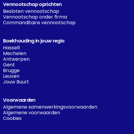
Vennootschap oprichten
Besloten vennootschap
Vennootschap onder firma
Commanditaire vennootschap
Boekhouding in jouw regio
Hasselt
Mechelen
Antwerpen
Gent
Brugge
Leuven
Jouw Buurt
Voorwaarden
Algemene samenwerkingsvoorwaarden
Algemene voorwaarden
Cookies