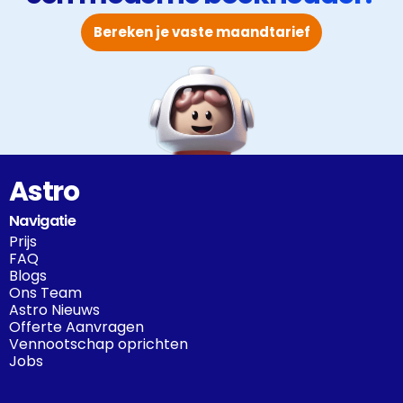
Bereken je vaste maandtarief
Astro
Navigatie
Prijs
FAQ
Blogs
Ons Team
Astro Nieuws
Offerte Aanvragen
Vennootschap oprichten
Jobs