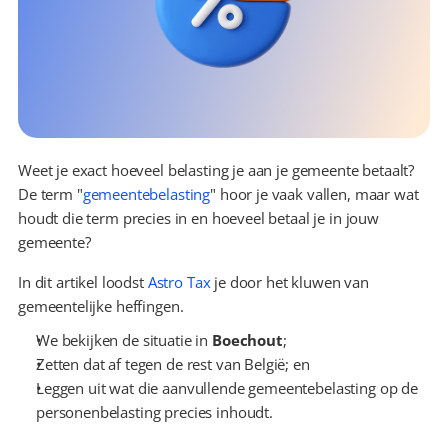
Weet je exact hoeveel belasting je aan je gemeente betaalt? 
De term "
gemeentebelasting
" hoor je vaak vallen, maar wat 
houdt die term precies in en hoeveel betaal je in jouw 
gemeente?
In dit artikel loodst 
Astro Tax
 je door het kluwen van 
gemeentelijke heffingen.
We bekijken de situatie in 
Boechout
;
Zetten dat af tegen de rest van België; en
Leggen uit wat die aanvullende gemeentebelasting op de 
personenbelasting precies inhoudt.