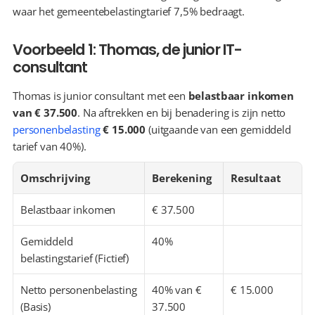
waar het gemeentebelastingtarief 7,5% bedraagt.
Voorbeeld 1: Thomas, de junior IT-
consultant
Thomas is junior consultant met een 
belastbaar inkomen 
van € 37.500
. Na aftrekken en bij benadering is zijn netto 
personenbelasting
€ 15.000
 (uitgaande van een gemiddeld 
tarief van 40%).
Omschrijving
Berekening
Resultaat
Belastbaar inkomen
€ 37.500
Gemiddeld 
40%
belastingstarief (Fictief)
Netto personenbelasting 
40% van € 
€ 15.000
(Basis)
37.500