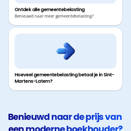
Ontdek alle gemeentebelasting
Benieuwd naar meer gemeentebelasting?
Hoeveel gemeentebelasting betaal je in Sint-
Martens-Latem?
Benieuwd naar de prijs van 
een moderne boekhouder?