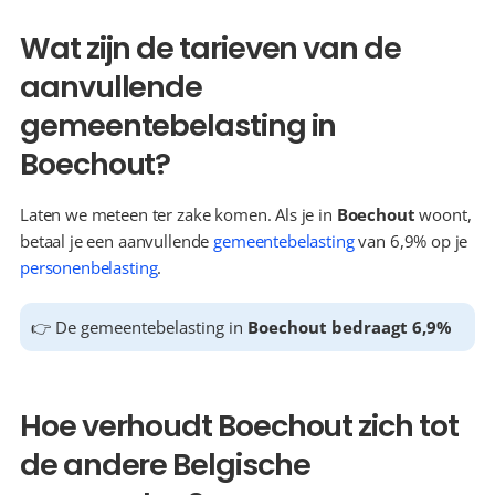
Wat zijn de tarieven van de 
aanvullende 
gemeentebelasting in 
Boechout?
Laten we meteen ter zake komen. Als je in 
Boechout
 woont, 
betaal je een aanvullende 
gemeentebelasting
 van 6,9% op je 
personenbelasting
.
👉 De gemeentebelasting in 
Boechout bedraagt 6,9%
Hoe verhoudt Boechout zich tot 
de andere Belgische 