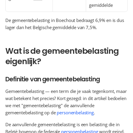
gemiddelde
De gemeentebelasting in Boechout bedraagt 6,9% en is dus 
lager dan het Belgische gemiddelde van 7,5%.
Wat is de gemeentebelasting 
eigenlijk?
Definitie van gemeentebelasting
Gemeentebelasting — een term die je vaak tegenkomt, maar 
wat betekent het precies? Kort gezegd: in dit artikel bedoelen 
we met "gemeentebelasting" de aanvullende 
gemeentebelasting op de 
personenbelasting
.
De aanvullende gemeentebelasting is een belasting die in 
België bovenop de federale 
personenbelasting
 wordt geïnd. 