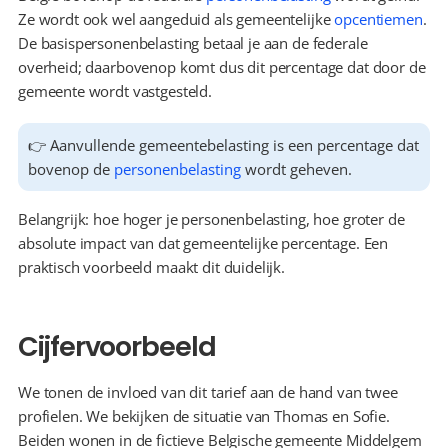
Ze wordt ook wel aangeduid als gemeentelijke 
opcentiemen
. 
De basispersonenbelasting betaal je aan de federale 
overheid; daarbovenop komt dus dit percentage dat door de 
gemeente wordt vastgesteld.
👉 Aanvullende gemeentebelasting is een percentage dat 
bovenop de 
personenbelasting
 wordt geheven.
Belangrijk: hoe hoger je personenbelasting, hoe groter de 
absolute impact van dat gemeentelijke percentage. Een 
praktisch voorbeeld maakt dit duidelijk.
Cijfervoorbeeld
We tonen de invloed van dit tarief aan de hand van twee 
profielen. We bekijken de situatie van Thomas en Sofie. 
Beiden wonen in de fictieve Belgische gemeente Middelgem 