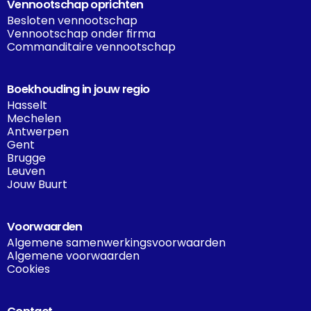
Vennootschap oprichten
Besloten vennootschap
Vennootschap onder firma
Commanditaire vennootschap
Boekhouding in jouw regio
Hasselt
Mechelen
Antwerpen
Gent
Brugge
Leuven
Jouw Buurt
Voorwaarden
Algemene samenwerkingsvoorwaarden
Algemene voorwaarden
Cookies