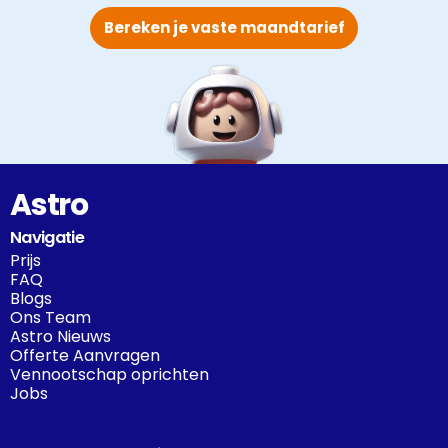
Bereken je vaste maandtarief
Astro
Navigatie
Prijs
FAQ
Blogs
Ons Team
Astro Nieuws
Offerte Aanvragen
Vennootschap oprichten
Jobs