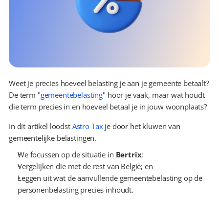
Weet je precies hoeveel belasting je aan je gemeente betaalt? 
De term "
gemeentebelasting
" hoor je vaak, maar wat houdt 
die term precies in en hoeveel betaal je in jouw woonplaats?
In dit artikel loodst 
Astro Tax
 je door het kluwen van 
gemeentelijke belastingen.
We focussen op de situatie in 
Bertrix
;
Vergelijken die met de rest van België; en
Leggen uit wat de aanvullende gemeentebelasting op de 
personenbelasting precies inhoudt.