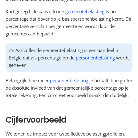
Kort gezegd: de aanvullende 
gemeentebelasting
 is het 
percentage dat bovenop je basispersonenbelasting komt. Dit 
percentage verschilt per gemeente en wordt door de 
gemeenteraad bepaald.
👉 Aanvullende gemeentebelasting is een aandeel in 
België dat als percentage op de 
personenbelasting
 wordt 
geheven.
Belangrijk: hoe meer 
personenbelasting
 je betaalt, hoe groter 
de absolute invloed van dat gemeentelijke percentage op je 
totale rekening. Een concreet voorbeeld maakt dit duidelijk.
Cijfervoorbeeld
We tonen de impact voor twee fictieve belastingprofielen. 