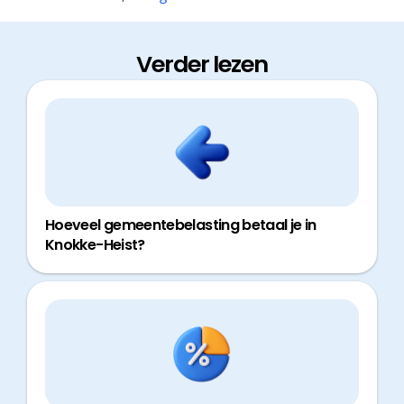
Verder lezen
Hoeveel gemeentebelasting betaal je in
Knokke-Heist?