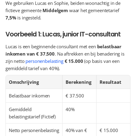
We gebruiken Lucas en Sophie, beiden woonachtig in de 
fictieve gemeente 
Middelgem
 waar het gemeentetarief 
7,5%
 is ingesteld.
Voorbeeld 1: Lucas, junior IT-consultant
Lucas is een beginnende consultant met een 
belastbaar 
inkomen van € 37.500
. Na aftrekken en bij benadering is 
zijn netto 
personenbelasting
€ 15.000
 (op basis van een 
gemiddeld tarief van 40%).
Omschrijving
Berekening
Resultaat
Belastbaar inkomen
€ 37.500
Gemiddeld 
40%
belastingstarief (Fictief)
Netto personenbelasting 
40% van € 
€ 15.000