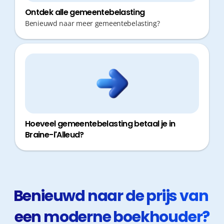
Ontdek alle gemeentebelasting
Benieuwd naar meer gemeentebelasting?
Hoeveel gemeentebelasting betaal je in
Braine-l'Alleud?
Benieuwd naar de prijs van 
een moderne boekhouder?