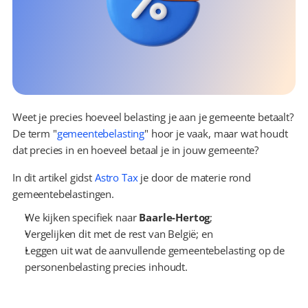
Weet je precies hoeveel belasting je aan je gemeente betaalt? 
De term "
gemeentebelasting
" hoor je vaak, maar wat houdt 
dat precies in en hoeveel betaal je in jouw gemeente?
In dit artikel gidst 
Astro Tax
 je door de materie rond 
gemeentebelastingen.
We kijken specifiek naar 
Baarle-Hertog
;
Vergelijken dit met de rest van België; en
Leggen uit wat de aanvullende gemeentebelasting op de 
personenbelasting precies inhoudt.