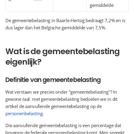
gemiddelde
De gemeentebelasting in Baarle-Hertog bedraagt 7,2% en is 
dus lager dan het Belgische gemiddelde van 7,5%.
Wat is de gemeentebelasting 
eigenlijk?
Definitie van gemeentebelasting
Wat verstaan we precies onder "gemeentebelasting"? In 
gewone taal: met gemeentebelasting bedoelen we in dit 
artikel de aanvullende gemeentebelasting op de 
personenbelasting
.
Die aanvullende gemeentebelasting is een percentage dat 
bovenop de federale personenbelasting komt. Men spreekt 