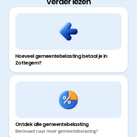
Verder lezen
Hoeveel gemeentebelasting betaal je in
Zottegem?
Ontdek alle gemeentebelasting
Benieuwd naar meer gemeentebelasting?