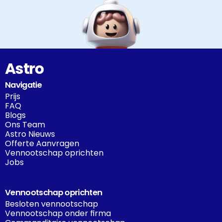
Astro
Navigatie
Prijs
FAQ
Blogs
Ons Team
Astro Nieuws
Offerte Aanvragen
Vennootschap oprichten
Jobs
Vennootschap oprichten
Besloten vennootschap
Vennootschap onder firma