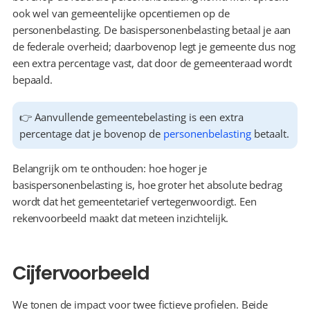
ook wel van gemeentelijke opcentiemen op de 
personenbelasting. De basispersonenbelasting betaal je aan 
de federale overheid; daarbovenop legt je gemeente dus nog 
een extra percentage vast, dat door de gemeenteraad wordt 
bepaald.
👉 Aanvullende gemeentebelasting is een extra 
percentage dat je bovenop de 
personenbelasting
 betaalt.
Belangrijk om te onthouden: hoe hoger je 
basispersonenbelasting is, hoe groter het absolute bedrag 
wordt dat het gemeentetarief vertegenwoordigt. Een 
rekenvoorbeeld maakt dat meteen inzichtelijk.
Cijfervoorbeeld
We tonen de impact voor twee fictieve profielen. Beide 