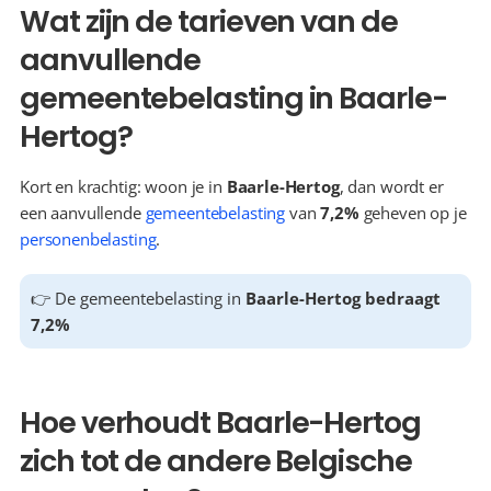
Wat zijn de tarieven van de 
aanvullende 
gemeentebelasting in Baarle-
Hertog?
Kort en krachtig: woon je in 
Baarle-Hertog
, dan wordt er 
een aanvullende 
gemeentebelasting
 van 
7,2%
 geheven op je 
personenbelasting
.
👉 De gemeentebelasting in 
Baarle-Hertog bedraagt 
7,2%
Hoe verhoudt Baarle-Hertog 
zich tot de andere Belgische 