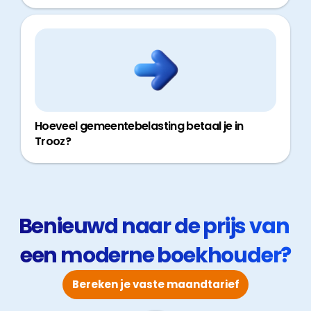
Hoeveel gemeentebelasting betaal je in
Trooz?
Benieuwd naar de prijs van 
een moderne boekhouder?
Bereken je vaste maandtarief