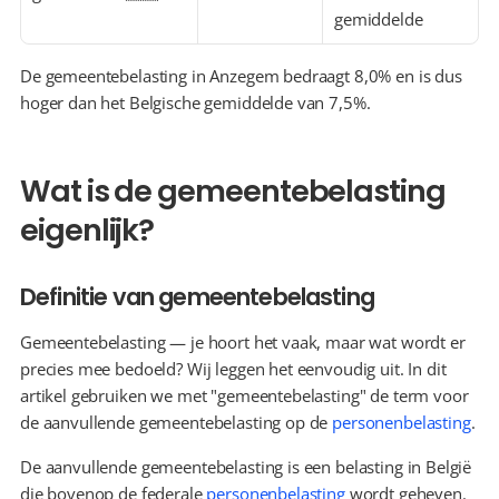
gemiddelde
De gemeentebelasting in Anzegem bedraagt 8,0% en is dus 
hoger dan het Belgische gemiddelde van 7,5%.
Wat is de gemeentebelasting 
eigenlijk?
Definitie van gemeentebelasting
Gemeentebelasting — je hoort het vaak, maar wat wordt er 
precies mee bedoeld? Wij leggen het eenvoudig uit. In dit 
artikel gebruiken we met "gemeentebelasting" de term voor 
de aanvullende gemeentebelasting op de 
personenbelasting
.
De aanvullende gemeentebelasting is een belasting in België 
die bovenop de federale 
personenbelasting
 wordt geheven. 