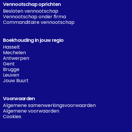
Vennootschap oprichten
Besloten vennootschap
Vennootschap onder firma
Commanditaire vennootschap
Boekhouding in jouw regio
Hasselt
Mechelen
Antwerpen
Gent
Brugge
Leuven
Jouw Buurt
Voorwaarden
Algemene samenwerkingsvoorwaarden
Algemene voorwaarden
Cookies