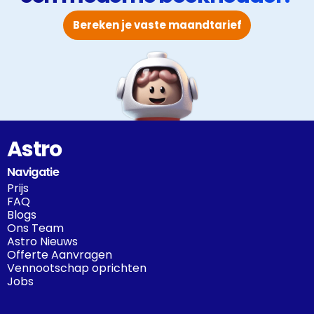
Bereken je vaste maandtarief
Astro
Navigatie
Prijs
FAQ
Blogs
Ons Team
Astro Nieuws
Offerte Aanvragen
Vennootschap oprichten
Jobs