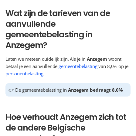
Wat zijn de tarieven van de 
aanvullende 
gemeentebelasting in 
Anzegem?
Laten we meteen duidelijk zijn. Als je in 
Anzegem
 woont, 
betaal je een aanvullende 
gemeentebelasting
 van 8,0% op je 
personenbelasting
.
👉 De gemeentebelasting in 
Anzegem bedraagt 8,0%
Hoe verhoudt Anzegem zich tot 
de andere Belgische 