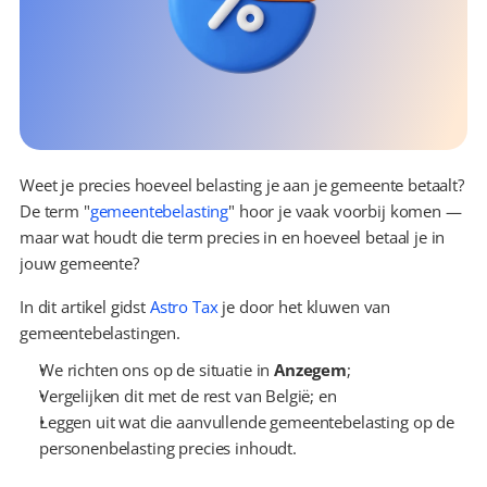
Weet je precies hoeveel belasting je aan je gemeente betaalt? 
De term "
gemeentebelasting
" hoor je vaak voorbij komen — 
maar wat houdt die term precies in en hoeveel betaal je in 
jouw gemeente?
In dit artikel gidst 
Astro Tax
 je door het kluwen van 
gemeentebelastingen.
We richten ons op de situatie in 
Anzegem
;
Vergelijken dit met de rest van België; en
Leggen uit wat die aanvullende gemeentebelasting op de 
personenbelasting precies inhoudt.