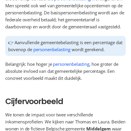
Men spreekt ook wel van gemeentelijke opcentiemen op de 
personenbelasting. De basispersonenbelasting wordt aan de 
federale overheid betaald; het gemeentetarief is 
daarbovenop en wordt door de gemeenteraad vastgesteld.
👉 Aanvullende gemeentebelasting is een percentage dat 
bovenop de 
personenbelasting
 wordt gerekend.
Belangrijk: hoe hoger je 
personenbelasting
, hoe groter de 
absolute invloed van dat gemeentelijke percentage. Een 
concreet voorbeeld maakt dit duidelijk.
Cijfervoorbeeld
We tonen de impact voor twee verschillende 
inkomensprofielen. We kijken naar Thomas en Laura. Beiden 
wonen in de fictieve Belgische gemeente 
Middelgem
 waar 