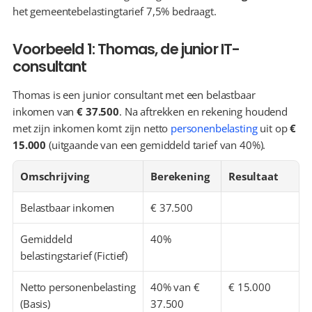
het gemeentebelastingtarief 7,5% bedraagt.
Voorbeeld 1: Thomas, de junior IT-
consultant
Thomas is een junior consultant met een belastbaar 
inkomen van 
€ 37.500
. Na aftrekken en rekening houdend 
met zijn inkomen komt zijn netto 
personenbelasting
 uit op 
€ 
15.000
 (uitgaande van een gemiddeld tarief van 40%).
Omschrijving
Berekening
Resultaat
Belastbaar inkomen
€ 37.500
Gemiddeld 
40%
belastingstarief (Fictief)
Netto personenbelasting 
40% van € 
€ 15.000
(Basis)
37.500