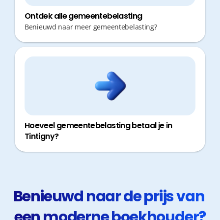
Ontdek alle gemeentebelasting
Benieuwd naar meer gemeentebelasting?
Hoeveel gemeentebelasting betaal je in
Tintigny?
Benieuwd naar de prijs van 
een moderne boekhouder?