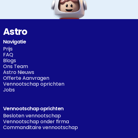
Astro
Navigatie
Prijs
FAQ
Blogs
Ons Team
Astro Nieuws
Offerte Aanvragen
Vennootschap oprichten
Jobs
Vennootschap oprichten
Besloten vennootschap
Vennootschap onder firma
Commanditaire vennootschap