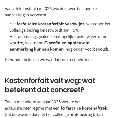
Vanaf inkomstenjaar 2026 worden twee belangrijke 
aanpassingen verwacht:
Het 
forfaitaire kostenforfait verdwijnt
, waardoor het 
volledige bedrag belast wordt aan 15%.
Het toepassingsgebied zou mogelijk opnieuw verruimd 
worden, waardoor 
IT-profielen opnieuw in 
aanmerking kunnen komen
 (nog onder voorbehoud).
Hieronder bekijken we wat dat concreet betekent.
Kostenforfait valt weg: wat 
betekent dat concreet?
Tot en met inkomstenjaar 2025 werkte het 
auteursrechtenregime met een 
forfaitaire kostenaftrek
. 
Dat betekende dat niet het volledige brutobedrag belast 