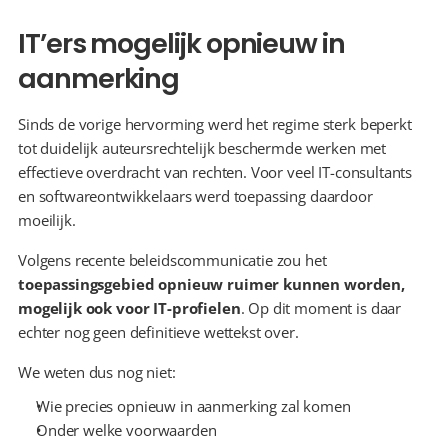
IT’ers mogelijk opnieuw in 
aanmerking
Sinds de vorige hervorming werd het regime sterk beperkt 
tot duidelijk auteursrechtelijk beschermde werken met 
effectieve overdracht van rechten. Voor veel IT-consultants 
en softwareontwikkelaars werd toepassing daardoor 
moeilijk.
Volgens recente beleidscommunicatie zou het 
toepassingsgebied opnieuw ruimer kunnen worden, 
mogelijk ook voor IT-profielen
. Op dit moment is daar 
echter nog geen definitieve wettekst over.
We weten dus nog niet:
Wie precies opnieuw in aanmerking zal komen
Onder welke voorwaarden