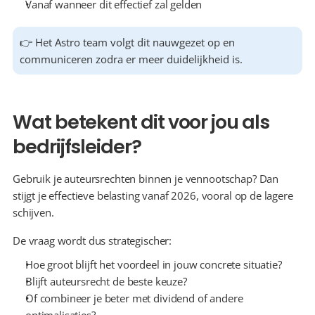
Vanaf wanneer dit effectief zal gelden
👉 Het Astro team volgt dit nauwgezet op en 
communiceren zodra er meer duidelijkheid is.
Wat betekent dit voor jou als 
bedrijfsleider?
Gebruik je auteursrechten binnen je vennootschap? Dan 
stijgt je effectieve belasting vanaf 2026, vooral op de lagere 
schijven.
De vraag wordt dus strategischer:
Hoe groot blijft het voordeel in jouw concrete situatie?
Blijft auteursrecht de beste keuze?
Of combineer je beter met dividend of andere 