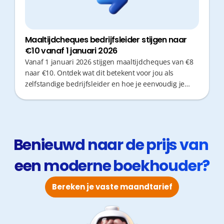
Maaltijdcheques bedrijfsleider stijgen naar
€10 vanaf 1 januari 2026
Vanaf 1 januari 2026 stijgen maaltijdcheques van €8
naar €10. Ontdek wat dit betekent voor jou als
zelfstandige bedrijfsleider en hoe je eenvoudig je
maaltijdcheques verhoogt.
Benieuwd naar de prijs van 
een moderne boekhouder?
Bereken je vaste maandtarief