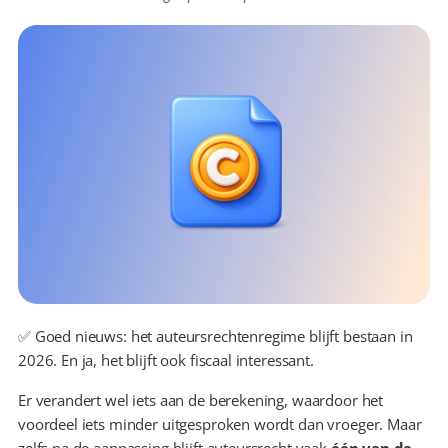
✅ Goed nieuws: het auteursrechtenregime blijft bestaan in 
2026. En ja, het blijft ook fiscaal interessant.
Er verandert wel iets aan de berekening, waardoor het 
voordeel iets minder uitgesproken wordt dan vroeger. Maar 