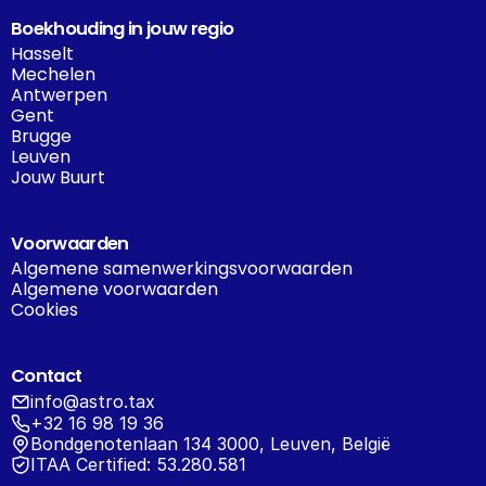
Boekhouding in jouw regio
Hasselt
Mechelen
Antwerpen
Gent
Brugge
Leuven
Jouw Buurt
Voorwaarden
Algemene samenwerkingsvoorwaarden
Algemene voorwaarden
Cookies
Contact
info@astro.tax
+32 16 98 19 36
Bondgenotenlaan 134 3000, Leuven, België
ITAA Certified: 53.280.581