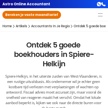
Astro Online Accountant
Bereken je vaste maandtarief
Home
Artikels
Accountants In Je Regio
Ontdek 5 goede boekh
Ontdek 5 goede 
boekhouders in Spiere-
Helkijn
Spiere-Helkijn, in het uiterste zuiden van West-Vlaanderen, is 
een rustige uitvalsbasis. Als ondernemer wil je echter geen 
kostbare tijd verliezen met verplaatsingen of wachten op 
antwoord. Fiscaal advies moet accuraat zijn, maar vooral de 
snelheid van reageren maakt het verschil. Omdat het lokale 
aanbod beperkt is, kijken we ook naar de directe buren voor 