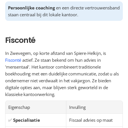
Persoonlijke coaching
 en een directe vertrouwensband 
staan centraal bij dit lokale kantoor.
Fisconté
In Zwevegem, op korte afstand van Spiere-Helkijn, is 
Fisconté
 actief. Ze staan bekend om hun advies in 
'mensentaal'. Het kantoor combineert traditionele 
boekhouding met een duidelijke communicatie, zodat u als 
ondernemer niet verdwaalt in het vakjargon. Ze bieden 
digitale opties aan, maar blijven sterk geworteld in de 
klassieke kantoorwerking.
Eigenschap
Invulling
✅ 
Specialisatie
Fiscaal advies op maat