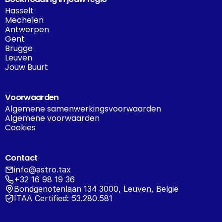
Hasselt
Mechelen
Antwerpen
Gent
Brugge
Leuven
Jouw Buurt
Voorwaarden
Algemene samenwerkingsvoorwaarden
Algemene voorwaarden
Cookies
Contact
info@astro.tax
+32 16 98 19 36
Bondgenotenlaan 134 3000, Leuven, België
ITAA Certified: 53.280.581