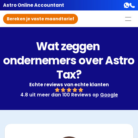
Astro Online Accountant
Bereken je vaste maandtarief
Wat zeggen 
ondernemers over Astro 
Tax?
Echte reviews van echte klanten
4.8 uit meer dan 100 Reviews op 
Google