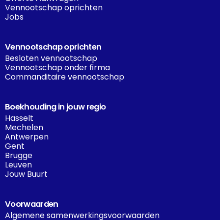
Vennootschap oprichten
Jobs
Vennootschap oprichten
Besloten vennootschap
Vennootschap onder firma
Commanditaire vennootschap
Boekhouding in jouw regio
Hasselt
Mechelen
Antwerpen
Gent
Brugge
Leuven
Jouw Buurt
Voorwaarden
Algemene samenwerkingsvoorwaarden