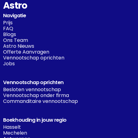
Astro
Navigatie
Prijs
FAQ
Blogs
Ons Team
Astro Nieuws
Offerte Aanvragen
Vennootschap oprichten
Jobs
Vennootschap oprichten
Besloten vennootschap
Vennootschap onder firma
Commanditaire vennootschap
Boekhouding in jouw regio
Hasselt
Mechelen