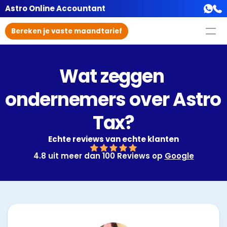
Astro Online Accountant
Bereken je vaste maandtarief
Wat zeggen 
ondernemers over Astro 
Tax?
Echte reviews van echte klanten
4.8 uit meer dan 100 Reviews op 
Google