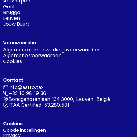
Antwerpen
Gent
Brugge
Leuven
Jouw Buurt
Voorwaarden
Algemene samenwerkingsvoorwaarden
Algemene voorwaarden
Cookies
Contact
info@astro.tax
+32 16 98 19 36
Bondgenotenlaan 134 3000, Leuven, België
ITAA Certified: 53.280.581
Cookies
Cookie instellingen
Privacy