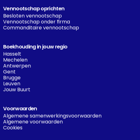
Vennootschap oprichten
Besloten vennootschap
Vennootschap onder firma
Commanditaire vennootschap
Boekhouding in jouw regio
Hasselt
Mechelen
Antwerpen
Gent
Brugge
Leuven
Jouw Buurt
Voorwaarden
Algemene samenwerkingsvoorwaarden
Algemene voorwaarden
Cookies