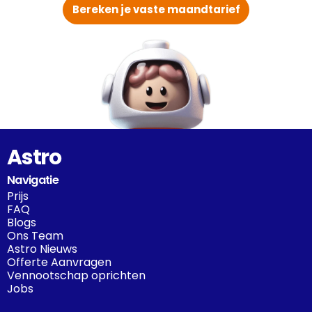
Bereken je vaste maandtarief
Astro
Navigatie
Prijs
FAQ
Blogs
Ons Team
Astro Nieuws
Offerte Aanvragen
Vennootschap oprichten
Jobs