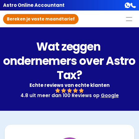
Astro Online Accountant
Bereken je vaste maandtarief
Wat zeggen 
ondernemers over Astro 
Tax?
Echte reviews van echte klanten
4.8 uit meer dan 100 Reviews op 
Google