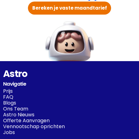
Bereken je vaste maandtarief
Astro
Navigatie
Prijs
FAQ
Blogs
Ons Team
Astro Nieuws
Offerte Aanvragen
Vennootschap oprichten
Jobs