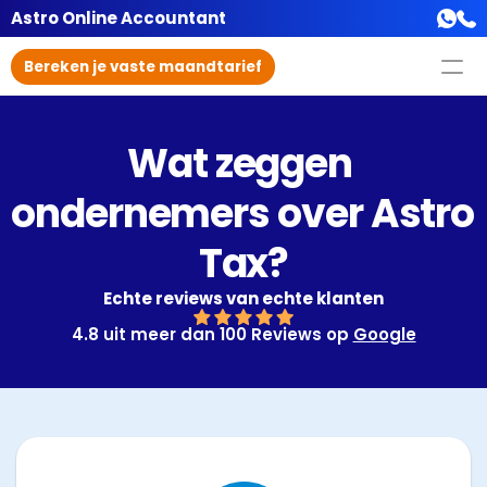
Astro Online Accountant
Bereken je vaste maandtarief
Wat zeggen 
ondernemers over Astro 
Tax?
Echte reviews van echte klanten
4.8 uit meer dan 100 Reviews op 
Google