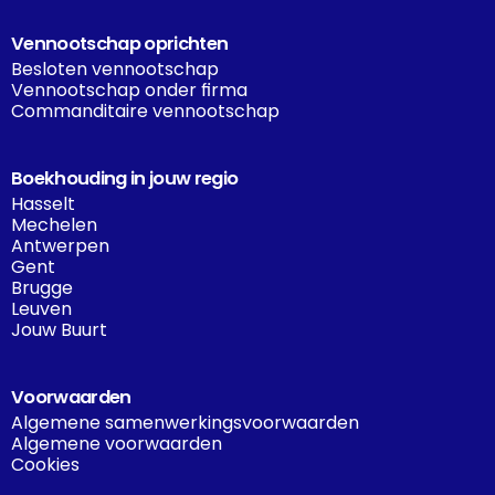
Vennootschap oprichten
Besloten vennootschap
Vennootschap onder firma
Commanditaire vennootschap
Boekhouding in jouw regio
Hasselt
Mechelen
Antwerpen
Gent
Brugge
Leuven
Jouw Buurt
Voorwaarden
Algemene samenwerkingsvoorwaarden
Algemene voorwaarden
Cookies