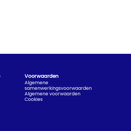
o
Voorwaarden
Algemene 
samenwerkingsvoorwaarden
Algemene voorwaarden
Cookies