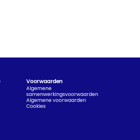
o
Voorwaarden
Algemene 
samenwerkingsvoorwaarden
Algemene voorwaarden
Cookies