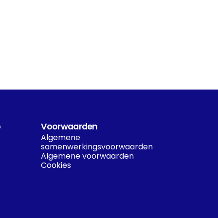
o
Voorwaarden
Algemene 
samenwerkingsvoorwaarden
Algemene voorwaarden
Cookies