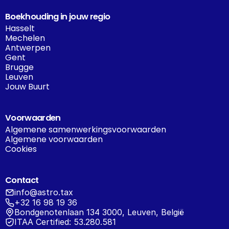
Boekhouding in jouw regio
Hasselt
Mechelen
Antwerpen
Gent
Brugge
Leuven
Jouw Buurt
Voorwaarden
Algemene samenwerkingsvoorwaarden
Algemene voorwaarden
Cookies
Contact
info@astro.tax
+32 16 98 19 36
Bondgenotenlaan 134 3000, Leuven, België
ITAA Certified: 53.280.581