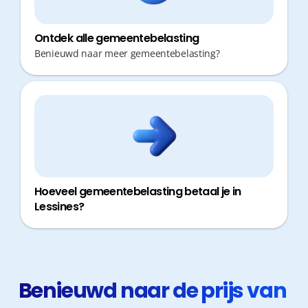
Ontdek alle gemeentebelasting
Benieuwd naar meer gemeentebelasting?
Hoeveel gemeentebelasting betaal je in
Lessines?
Benieuwd naar de prijs van 