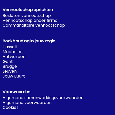
Vennootschap oprichten
Besloten vennootschap
Vennootschap onder firma
Commanditaire vennootschap
Boekhouding in jouw regio
Hasselt
Mechelen
Antwerpen
Gent
Brugge
Leuven
Jouw Buurt
Voorwaarden
Algemene samenwerkingsvoorwaarden
Algemene voorwaarden
Cookies