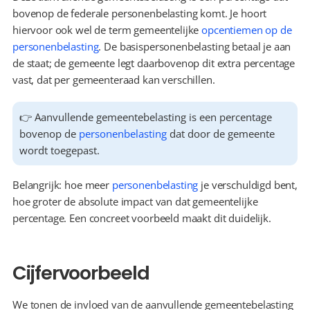
bovenop de federale personenbelasting komt. Je hoort 
hiervoor ook wel de term gemeentelijke 
opcentiemen op de 
personenbelasting
. De basispersonenbelasting betaal je aan 
de staat; de gemeente legt daarbovenop dit extra percentage 
vast, dat per gemeenteraad kan verschillen.
👉 Aanvullende gemeentebelasting is een percentage 
bovenop de 
personenbelasting
 dat door de gemeente 
wordt toegepast.
Belangrijk: hoe meer 
personenbelasting
 je verschuldigd bent, 
hoe groter de absolute impact van dat gemeentelijke 
percentage. Een concreet voorbeeld maakt dit duidelijk.
Cijfervoorbeeld
We tonen de invloed van de aanvullende gemeentebelasting 