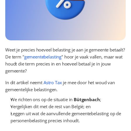
Weet je precies hoeveel belasting je aan je gemeente betaalt? 
De term "
gemeentebelasting
" hoor je vaak vallen, maar wat 
houdt die term precies in en hoeveel betaal je in jouw 
gemeente?
In dit artikel neemt 
Astro Tax
 je mee door het woud van 
gemeentelijke belastingen.
We richten ons op de situatie in 
Bütgenbach
;
Vergelijken dit met de rest van België; en
Leggen uit wat de aanvullende gemeentebelasting op de 
personenbelasting precies inhoudt.