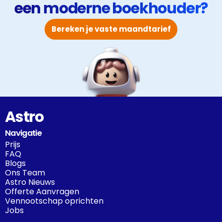
een moderne boekhouder?
Bereken je vaste maandtarief
Astro
Navigatie
Prijs
FAQ
Blogs
Ons Team
Astro Nieuws
Offerte Aanvragen
Vennootschap oprichten
Jobs