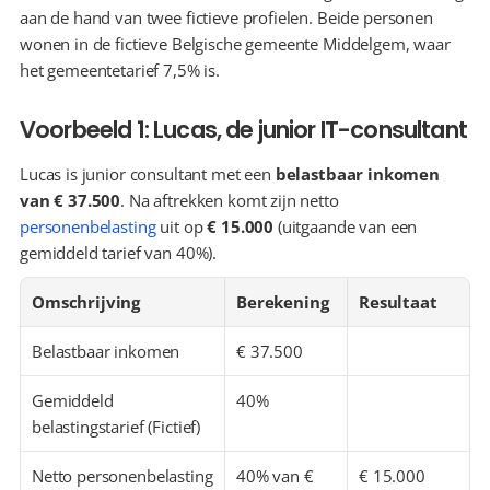
aan de hand van twee fictieve profielen. Beide personen 
wonen in de fictieve Belgische gemeente Middelgem, waar 
het gemeentetarief 7,5% is.
Voorbeeld 1: Lucas, de junior IT-consultant
Lucas is junior consultant met een 
belastbaar inkomen 
van € 37.500
. Na aftrekken komt zijn netto 
personenbelasting
 uit op 
€ 15.000
 (uitgaande van een 
gemiddeld tarief van 40%).
Omschrijving
Berekening
Resultaat
Belastbaar inkomen
€ 37.500
Gemiddeld 
40%
belastingstarief (Fictief)
Netto personenbelasting 
40% van € 
€ 15.000