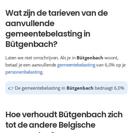
Wat zijn de tarieven van de 
aanvullende 
gemeentebelasting in 
Bütgenbach?
Laten we niet omschrijven. Als je in 
Bütgenbach
 woont, 
betaal je een aanvullende 
gemeentebelasting
 van 6,0% op je 
personenbelasting
.
👉 De gemeentebelasting in 
Bütgenbach
 bedraagt 6,0%
Hoe verhoudt Bütgenbach zich 
tot de andere Belgische 