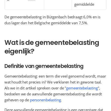
gemiddelde
De gemeentebelasting in Bütgenbach bedraagt 6,0% en is 
dus lager dan het Belgische gemiddelde van 7,5%.
Wat is de gemeentebelasting 
eigenlijk?
Definitie van gemeentebelasting
Gemeentebelasting: een term die veel genoemd wordt, maar 
wat houdt het precies in? We verklaren het in gewone taal. 
Als we in dit artikel spreken over de "
gemeentebelasting
", 
bedoelen we de aanvullende gemeentebelasting die wordt 
geheven op de 
personenbelasting
.
Deze aanvullende gemeentebelasting is een percentage dat 